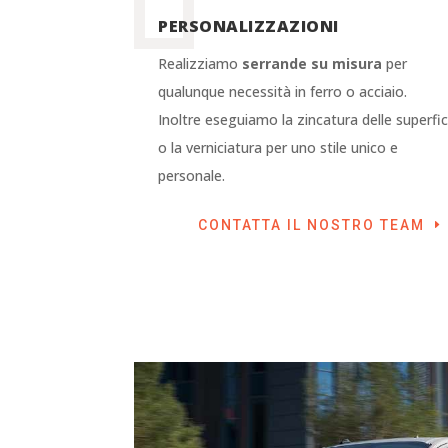
PERSONALIZZAZIONI
Realizziamo
serrande su misura
per
qualunque necessità in ferro o acciaio.
Inoltre eseguiamo la zincatura delle superfic
o la verniciatura per uno stile unico e
personale.
CONTATTA IL NOSTRO TEAM