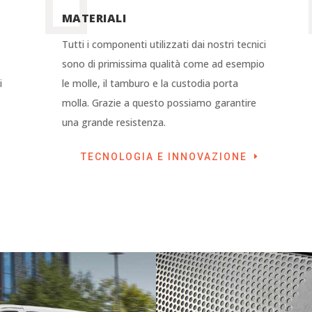
MATERIALI
Tutti i componenti utilizzati dai nostri tecnici
sono di primissima qualità come ad esempio
i
le molle, il tamburo e la custodia porta
molla. Grazie a questo possiamo garantire
una grande resistenza.
TECNOLOGIA E INNOVAZIONE