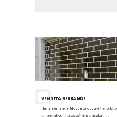
VENDITA SERRANDE
Hai la
serranda bloccata
oppure hai subit
un tentativo di scasso? In particolare per