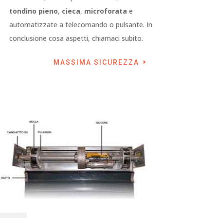
tondino pieno
,
cieca
,
microforata
e
automatizzate a telecomando o pulsante. In
conclusione cosa aspetti, chiamaci subito.
MASSIMA SICUREZZA