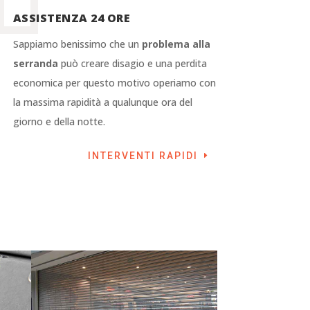
ASSISTENZA 24 ORE
Sappiamo benissimo che un
problema alla
serranda
può creare disagio e una perdita
economica per questo motivo operiamo con
la massima rapidità a qualunque ora del
giorno e della notte.
INTERVENTI RAPIDI