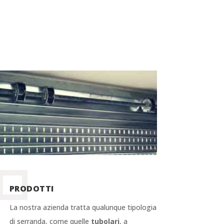
PRODOTTI
La nostra azienda tratta qualunque tipologia
di serranda, come quelle
tubolari
, a