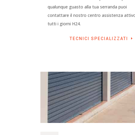
qualunque guasto alla tua serranda puoi
contattare il nostro centro assistenza attiv
tutti i giorni H24.
TECNICI SPECIALIZZATI