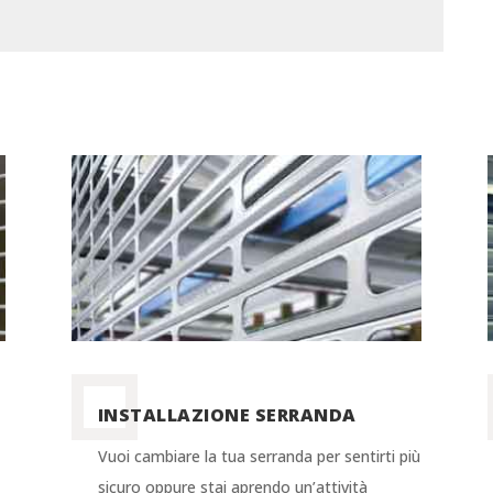
INSTALLAZIONE SERRANDA
o
Vuoi cambiare la tua serranda per sentirti più
sicuro oppure stai aprendo un’attività