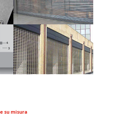
e su misura