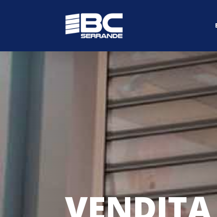
VENDITA