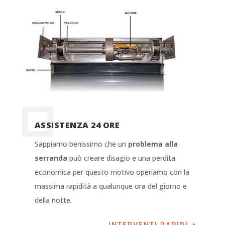
ASSISTENZA 24 ORE
Sappiamo benissimo che un
problema alla
serranda
può creare disagio e una perdita
economica per questo motivo operiamo con la
massima rapidità a qualunque ora del giorno e
della notte.