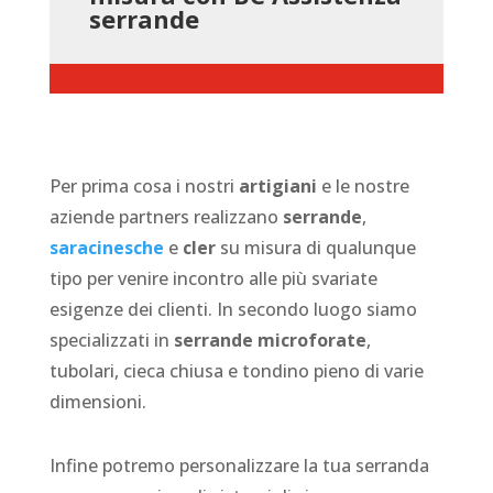
serrande
Per prima cosa i nostri
artigiani
e le nostre
aziende partners realizzano
serrande
,
saracinesche
e
cler
su misura di qualunque
tipo per venire incontro alle più svariate
esigenze dei clienti. In secondo luogo siamo
specializzati in
serrande microforate
,
tubolari, cieca chiusa e tondino pieno di varie
dimensioni.
Infine potremo personalizzare la tua serranda