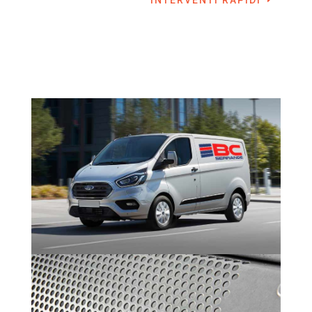
INTERVENTI RAPIDI