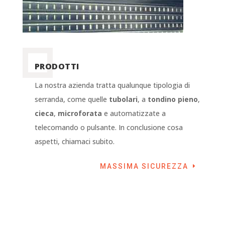
PRODOTTI
La nostra azienda tratta qualunque tipologia di
serranda, come quelle
tubolari
, a
tondino pieno
,
cieca
,
microforata
e automatizzate a
telecomando o pulsante. In conclusione cosa
aspetti, chiamaci subito.
MASSIMA SICUREZZA