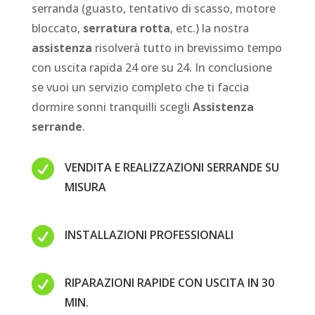
serranda (guasto, tentativo di scasso, motore
bloccato,
serratura rotta
, etc.) la nostra
assistenza
risolverà tutto in brevissimo tempo
con uscita rapida 24 ore su 24. In conclusione
se vuoi un servizio completo che ti faccia
dormire sonni tranquilli scegli
Assistenza
serrande
.

VENDITA E REALIZZAZIONI SERRANDE SU
MISURA

INSTALLAZIONI PROFESSIONALI

RIPARAZIONI RAPIDE CON USCITA IN 30
MIN.