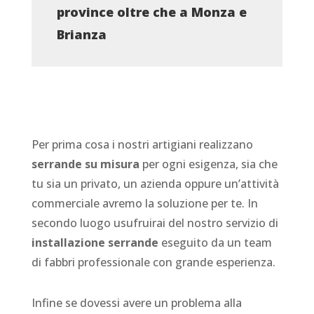
province oltre che a Monza e
Brianza
Per prima cosa i nostri artigiani realizzano
serrande su misura
per ogni esigenza, sia che
tu sia un privato, un azienda oppure un’attività
commerciale avremo la soluzione per te. In
secondo luogo usufruirai del nostro servizio di
installazione serrande
eseguito da un team
di fabbri professionale con grande esperienza.
Infine se dovessi avere un problema alla