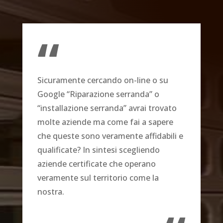
“
Sicuramente cercando on-line o su
Google “Riparazione serranda” o
“installazione serranda” avrai trovato
molte aziende ma come fai a sapere
che queste sono veramente affidabili e
qualificate? In sintesi scegliendo
aziende certificate che operano
veramente sul territorio come la
nostra.