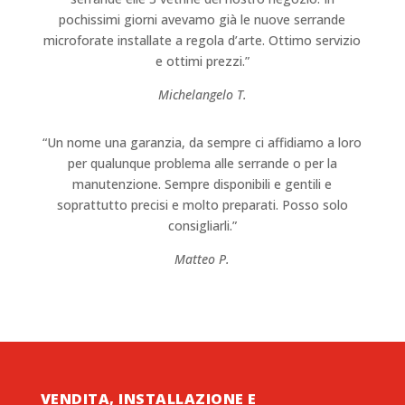
pochissimi giorni avevamo già le nuove serrande
microforate installate a regola d’arte. Ottimo servizio
e ottimi prezzi.”
Michelangelo T.
“Un nome una garanzia, da sempre ci affidiamo a loro
per qualunque problema alle serrande o per la
manutenzione. Sempre disponibili e gentili e
soprattutto precisi e molto preparati. Posso solo
consigliarli.”
Matteo P.
VENDITA, INSTALLAZIONE E