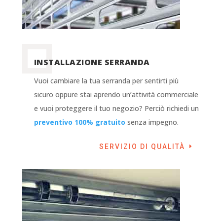
INSTALLAZIONE SERRANDA
Vuoi cambiare la tua serranda per sentirti più
sicuro oppure stai aprendo un’attività commerciale
e vuoi proteggere il tuo negozio? Perciò richiedi un
preventivo 100% gratuito
senza impegno.
SERVIZIO DI QUALITÀ