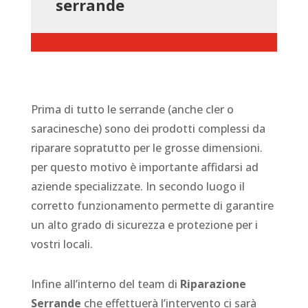
serrande
Prima di tutto le serrande (anche cler o
saracinesche) sono dei prodotti complessi da
riparare sopratutto per le grosse dimensioni.
per questo motivo è importante affidarsi ad
aziende specializzate. In secondo luogo il
corretto funzionamento permette di garantire
un alto grado di sicurezza e protezione per i
vostri locali.
Infine all’interno del team di
Riparazione
Serrande
che effettuerà l’intervento ci sarà