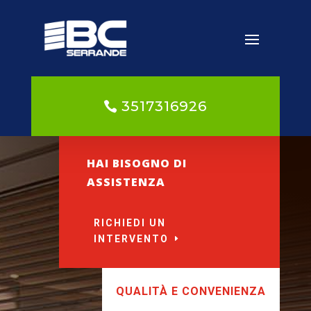
3517316926
HAI BISOGNO DI
ASSISTENZA
RICHIEDI UN
INTERVENTO
QUALITÀ E CONVENIENZA