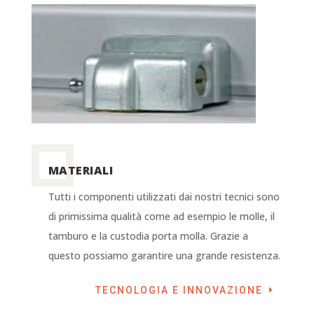
MATERIALI
Tutti i componenti utilizzati dai nostri tecnici sono
di primissima qualità come ad esempio le molle, il
tamburo e la custodia porta molla. Grazie a
questo possiamo garantire una grande resistenza.
TECNOLOGIA E INNOVAZIONE