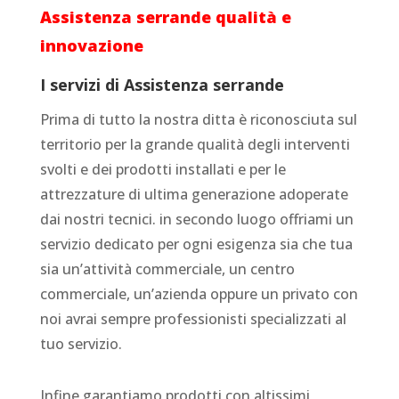
Assistenza serrande
qualità e
innovazione
I servizi di
Assistenza serrande
Prima di tutto la nostra ditta è riconosciuta sul
territorio per la grande qualità degli interventi
svolti e dei prodotti installati e per le
attrezzature di ultima generazione adoperate
dai nostri tecnici. in secondo luogo offriami un
servizio dedicato per ogni esigenza sia che tua
sia un’attività commerciale, un centro
commerciale, un’azienda oppure un privato con
noi avrai sempre professionisti specializzati al
tuo servizio.
Infine garantiamo prodotti con altissimi