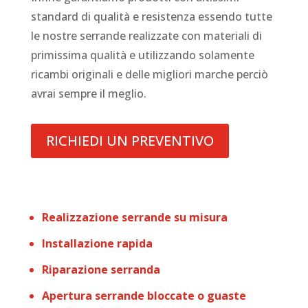
standard di qualità e resistenza essendo tutte
le nostre serrande realizzate con materiali di
primissima qualità e utilizzando solamente
ricambi originali e delle migliori marche perciò
avrai sempre il meglio.
RICHIEDI UN PREVENTIVO
Realizzazione serrande su misura
Installazione rapida
Riparazione serranda
Apertura serrande bloccate o guaste