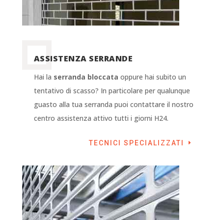
ASSISTENZA SERRANDE
Hai la
serranda bloccata
oppure hai subito un
tentativo di scasso? In particolare per qualunque
guasto alla tua serranda puoi contattare il nostro
centro assistenza attivo tutti i giorni H24.
TECNICI SPECIALIZZATI