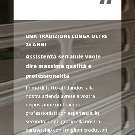
“
UNA TRADIZIONE LUNGA OLTRE
25 ANNI
Assistenza serrande vuole
dire massima qualità e
professionalità
Prima di tutto affidandovi alla
nostra azienda avrete a vostra
disposizione un team di
professionisti con esperienza. In
secondo luogo grazie alla nostra
partnership con i migliori produttori