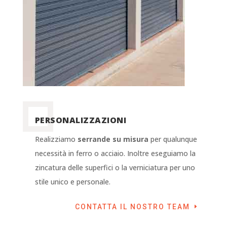
PERSONALIZZAZIONI
Realizziamo
serrande su misura
per qualunque
necessità in ferro o acciaio. Inoltre eseguiamo la
zincatura delle superfici o la verniciatura per uno
stile unico e personale.
CONTATTA IL NOSTRO TEAM