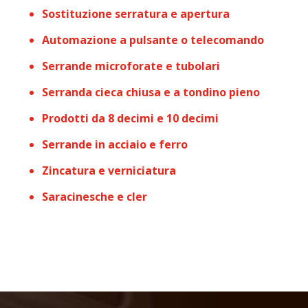
Sostituzione serratura e apertura
Automazione a pulsante o telecomando
Serrande microforate e tubolari
Serranda cieca chiusa e a tondino pieno
Prodotti da 8 decimi e 10 decimi
Serrande in acciaio e ferro
Zincatura e verniciatura
Saracinesche e cler