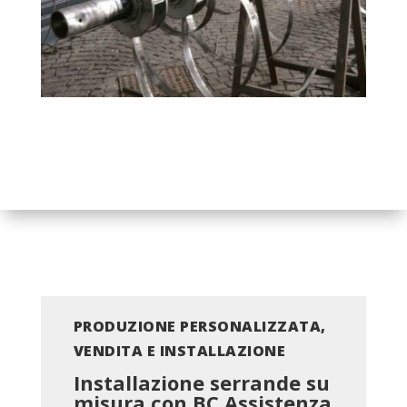
PRODUZIONE PERSONALIZZATA,
VENDITA E INSTALLAZIONE
Installazione serrande su
misura con BC
Assistenza