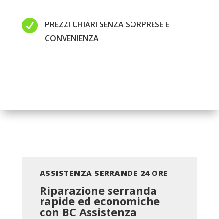

PREZZI CHIARI SENZA SORPRESE E
CONVENIENZA
ASSISTENZA SERRANDE 24 ORE
Riparazione serranda
rapide ed economiche
con BC
Assistenza