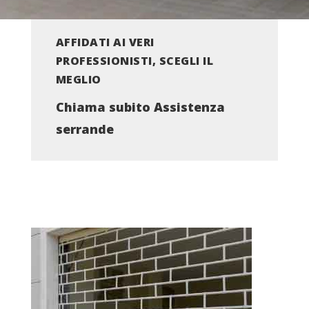
AFFIDATI AI VERI
PROFESSIONISTI, SCEGLI IL
MEGLIO
Chiama subito Assistenza
serrande