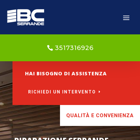
3517316926
HAI BISOGNO DI ASSISTENZA
RICHIEDI UN INTERVENTO
QUALITÀ E CONVENIENZA