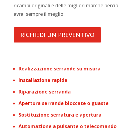
ricambi originali e delle migliori marche perciò
avrai sempre il meglio.
RICHIEDI UN PREVENTIVO
Realizzazione serrande su misura
Installazione rapida
Riparazione serranda
Apertura serrande bloccate o guaste
Sostituzione serratura e apertura
Automazione a pulsante o telecomando