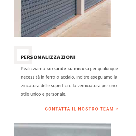
PERSONALIZZAZIONI
Realizziamo
serrande su misura
per qualunque
necessità in ferro o acciaio. Inoltre eseguiamo la
zincatura delle superfici o la verniciatura per uno
stile unico e personale.
CONTATTA IL NOSTRO TEAM