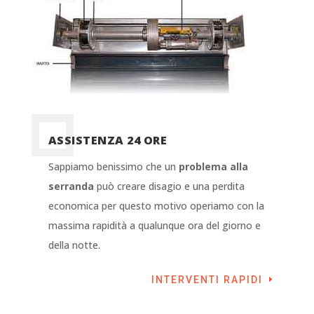
ASSISTENZA 24 ORE
Sappiamo benissimo che un
problema alla
serranda
può creare disagio e una perdita
economica per questo motivo operiamo con la
massima rapidità a qualunque ora del giorno e
della notte.
INTERVENTI RAPIDI