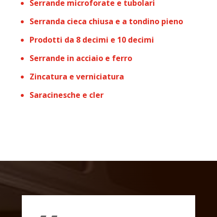
Serrande microforate e tubolari
Serranda cieca chiusa e a tondino pieno
Prodotti da 8 decimi e 10 decimi
Serrande in acciaio e ferro
Zincatura e verniciatura
Saracinesche e cler