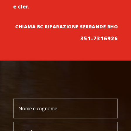
e cler.
CHIAMA BC RIPARAZIONE SERRANDE RHO
351-7316926