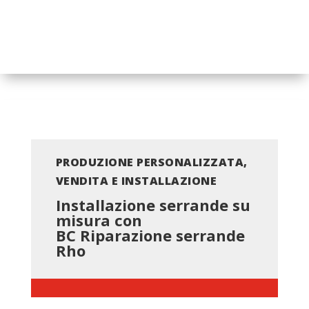
PRODUZIONE PERSONALIZZATA,
VENDITA E INSTALLAZIONE
Installazione serrande su
misura con
BC
Riparazione serrande
Rho