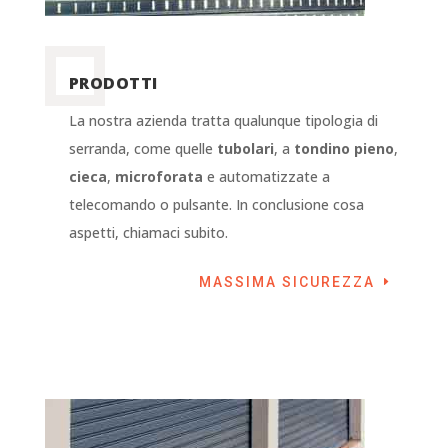
PRODOTTI
La nostra azienda tratta qualunque tipologia di
serranda, come quelle
tubolari
, a
tondino pieno
,
cieca
,
microforata
e automatizzate a
telecomando o pulsante. In conclusione cosa
aspetti, chiamaci subito.
MASSIMA SICUREZZA