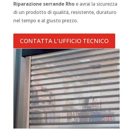
Riparazione serrande Rho
e avrai la sicurezza
di un prodotto di qualità, resistente, duraturo
nel tempo e al giusto prezzo.
CONTATTA L'UFFICIO TECNICO