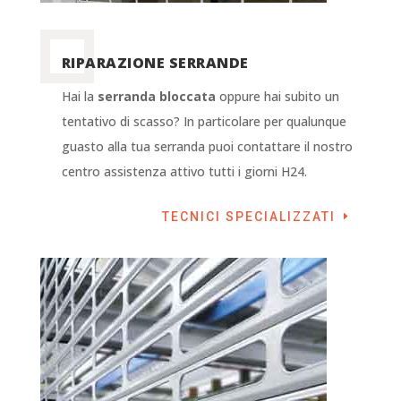
RIPARAZIONE SERRANDE
Hai la
serranda bloccata
oppure hai subito un
tentativo di scasso? In particolare per qualunque
guasto alla tua serranda puoi contattare il nostro
centro assistenza attivo tutti i giorni H24.
TECNICI SPECIALIZZATI