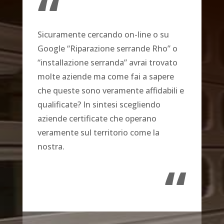
“
Sicuramente cercando on-line o su
Google “Riparazione serrande Rho” o
“installazione serranda” avrai trovato
molte aziende ma come fai a sapere
che queste sono veramente affidabili e
qualificate? In sintesi scegliendo
aziende certificate che operano
veramente sul territorio come la
nostra.
“