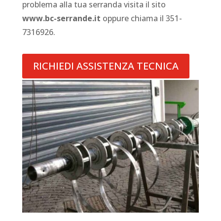
problema alla tua serranda visita il sito
www.bc-serrande.it
oppure chiama il 351-
7316926.
RICHIEDI ASSISTENZA TECNICA