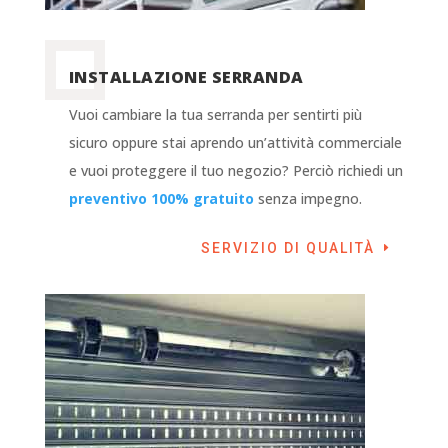
INSTALLAZIONE SERRANDA
Vuoi cambiare la tua serranda per sentirti più
sicuro oppure stai aprendo un’attività commerciale
e vuoi proteggere il tuo negozio? Perciò richiedi un
preventivo 100% gratuito
senza impegno.
SERVIZIO DI QUALITÀ