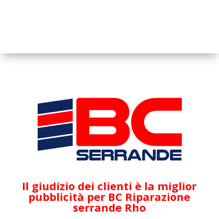
Il giudizio dei clienti è la miglior
pubblicità per BC Riparazione
serrande Rho