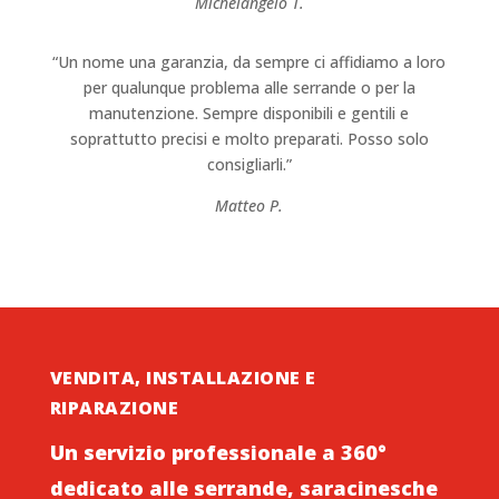
Michelangelo T.
“Un nome una garanzia, da sempre ci affidiamo a loro
per qualunque problema alle serrande o per la
manutenzione. Sempre disponibili e gentili e
soprattutto precisi e molto preparati. Posso solo
consigliarli.”
Matteo P.
VENDITA, INSTALLAZIONE E
RIPARAZIONE
Un servizio professionale a 360°
dedicato alle serrande, saracinesche