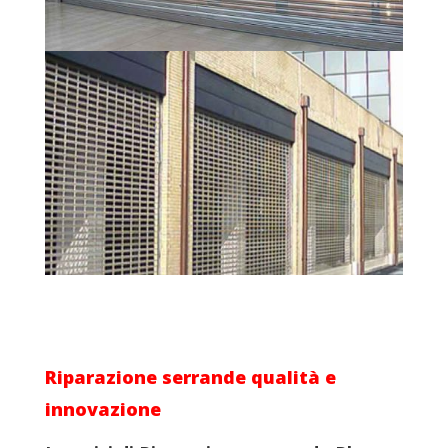
Riparazione serrande
qualità e
innovazione