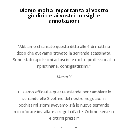
Diamo molta importanza al vostro
giudizio e ai vostri consigli e
annotazioni
“Abbiamo chiamato questa ditta alle 6 di mattina
dopo che avevamo trovato la serranda scassinata.
Sono stati rapidissimi ad uscire e molto professionali a
ripristinarla, consigliatissimi.”
Marta Y
“Ci siamo affidati a questa azienda per cambiare le
serrande elle 3 vetrine del nostro negozio. In
pochissimi giorni avevamo già le nuove serrande
microforate installate a regola d’arte. Ottimo servizio
e ottimi prezzi.”