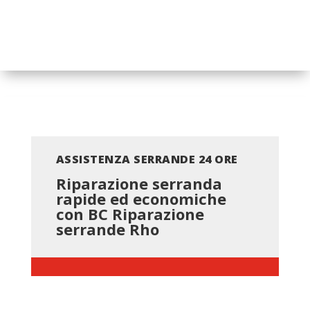
ASSISTENZA SERRANDE 24 ORE
Riparazione serranda
rapide ed economiche
con BC
Riparazione
serrande Rho