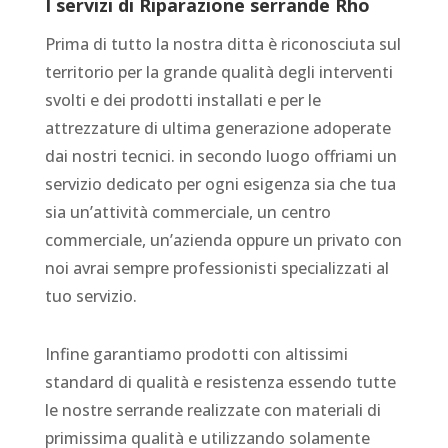
I servizi di
Riparazione serrande Rho
Prima di tutto la nostra ditta è riconosciuta sul
territorio per la grande qualità degli interventi
svolti e dei prodotti installati e per le
attrezzature di ultima generazione adoperate
dai nostri tecnici. in secondo luogo offriami un
servizio dedicato per ogni esigenza sia che tua
sia un’attività commerciale, un centro
commerciale, un’azienda oppure un privato con
noi avrai sempre professionisti specializzati al
tuo servizio.
Infine garantiamo prodotti con altissimi
standard di qualità e resistenza essendo tutte
le nostre serrande realizzate con materiali di
primissima qualità e utilizzando solamente