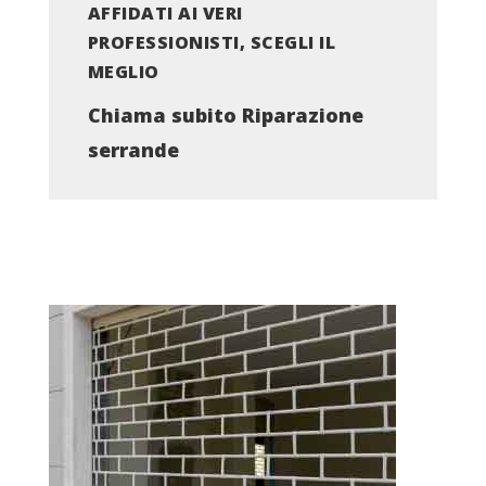
AFFIDATI AI VERI
PROFESSIONISTI, SCEGLI IL
MEGLIO
Chiama subito Riparazione
serrande