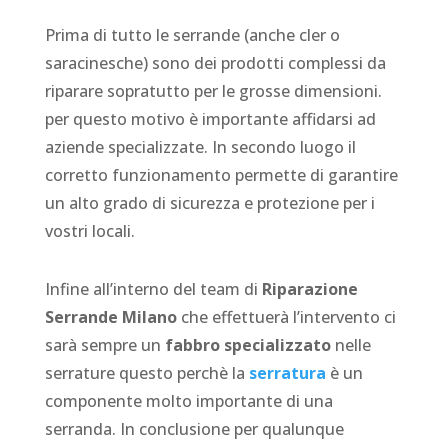
Prima di tutto le serrande (anche cler o
saracinesche) sono dei prodotti complessi da
riparare sopratutto per le grosse dimensioni.
per questo motivo è importante affidarsi ad
aziende specializzate. In secondo luogo il
corretto funzionamento permette di garantire
un alto grado di sicurezza e protezione per i
vostri locali.
Infine all’interno del team di
Riparazione
Serrande Milano
che effettuerà l’intervento ci
sarà sempre un
fabbro specializzato
nelle
serrature questo perchè la
serratura
è un
componente molto importante di una
serranda. In conclusione per qualunque