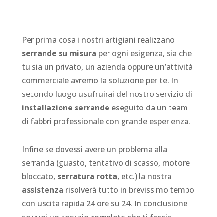
Per prima cosa i nostri artigiani realizzano
serrande su misura
per ogni esigenza, sia che
tu sia un privato, un azienda oppure un’attività
commerciale avremo la soluzione per te. In
secondo luogo usufruirai del nostro servizio di
installazione serrande
eseguito da un team
di fabbri professionale con grande esperienza.
Infine se dovessi avere un problema alla
serranda (guasto, tentativo di scasso, motore
bloccato,
serratura rotta
, etc.) la nostra
assistenza
risolverà tutto in brevissimo tempo
con uscita rapida 24 ore su 24. In conclusione