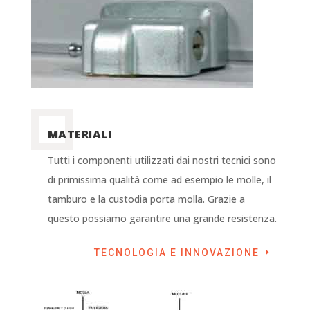
MATERIALI
Tutti i componenti utilizzati dai nostri tecnici sono
di primissima qualità come ad esempio le molle, il
tamburo e la custodia porta molla. Grazie a
questo possiamo garantire una grande resistenza.
TECNOLOGIA E INNOVAZIONE