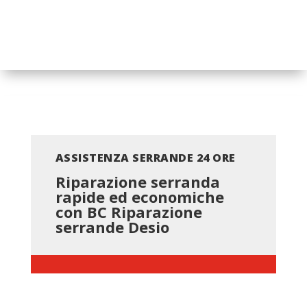
ASSISTENZA SERRANDE 24 ORE
Riparazione serranda
rapide ed economiche
con BC
Riparazione
serrande Desio