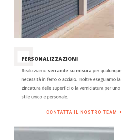
PERSONALIZZAZIONI
Realizziamo
serrande su misura
per qualunque
necessità in ferro o acciaio. Inoltre eseguiamo la
zincatura delle superfici o la verniciatura per uno
stile unico e personale.
CONTATTA IL NOSTRO TEAM