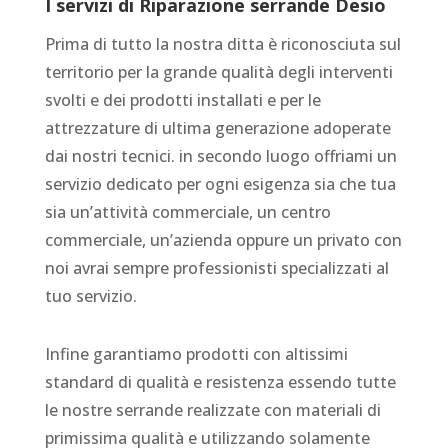
I servizi di
Riparazione serrande Desio
Prima di tutto la nostra ditta è riconosciuta sul
territorio per la grande qualità degli interventi
svolti e dei prodotti installati e per le
attrezzature di ultima generazione adoperate
dai nostri tecnici. in secondo luogo offriami un
servizio dedicato per ogni esigenza sia che tua
sia un’attività commerciale, un centro
commerciale, un’azienda oppure un privato con
noi avrai sempre professionisti specializzati al
tuo servizio.
Infine garantiamo prodotti con altissimi
standard di qualità e resistenza essendo tutte
le nostre serrande realizzate con materiali di
primissima qualità e utilizzando solamente