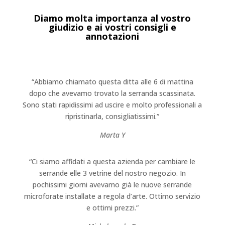
Diamo molta importanza al vostro
giudizio e ai vostri consigli e
annotazioni
“Abbiamo chiamato questa ditta alle 6 di mattina
dopo che avevamo trovato la serranda scassinata.
Sono stati rapidissimi ad uscire e molto professionali a
ripristinarla, consigliatissimi.”
Marta Y
“Ci siamo affidati a questa azienda per cambiare le
serrande elle 3 vetrine del nostro negozio. In
pochissimi giorni avevamo già le nuove serrande
microforate installate a regola d’arte. Ottimo servizio
e ottimi prezzi.”