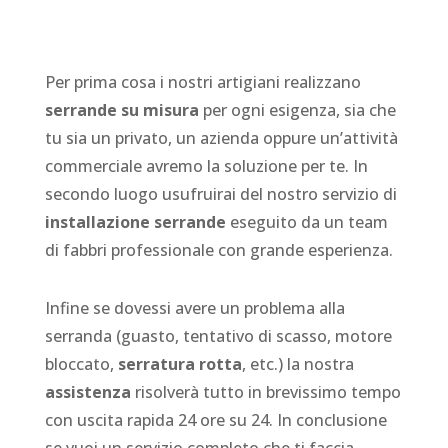
Per prima cosa i nostri artigiani realizzano
serrande su misura
per ogni esigenza, sia che
tu sia un privato, un azienda oppure un’attività
commerciale avremo la soluzione per te. In
secondo luogo usufruirai del nostro servizio di
installazione serrande
eseguito da un team
di fabbri professionale con grande esperienza.
Infine se dovessi avere un problema alla
serranda (guasto, tentativo di scasso, motore
bloccato,
serratura rotta
, etc.) la nostra
assistenza
risolverà tutto in brevissimo tempo
con uscita rapida 24 ore su 24. In conclusione