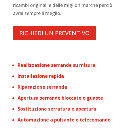
ricambi originali e delle migliori marche perciò
avrai sempre il meglio.
RICHIEDI UN PREVENTIVO
Realizzazione serrande su misura
Installazione rapida
Riparazione serranda
Apertura serrande bloccate o guaste
Sostituzione serratura e apertura
Automazione a pulsante o telecomando