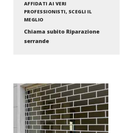
AFFIDATI AI VERI
PROFESSIONISTI, SCEGLI IL
MEGLIO
Chiama subito Riparazione
serrande