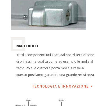
MATERIALI
Tutti i componenti utilizzati dai nostri tecnici sono
di primissima qualità come ad esempio le molle, il
tamburo e la custodia porta molla. Grazie a
questo possiamo garantire una grande resistenza.
TECNOLOGIA E INNOVAZIONE