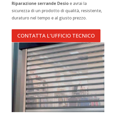
Riparazione serrande Desio
e avrai la
sicurezza di un prodotto di qualità, resistente,
duraturo nel tempo e al giusto prezzo.
CONTATTA L'UFFICIO TECNICO