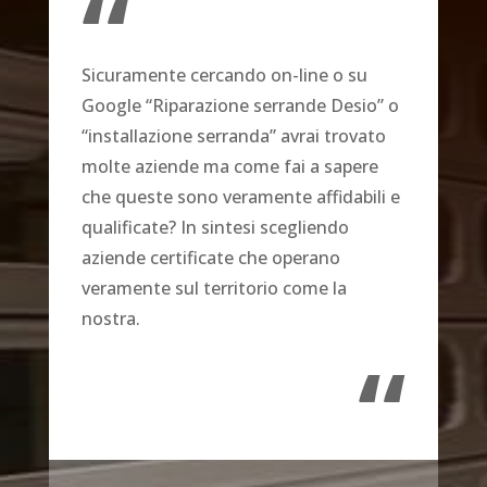
“
Sicuramente cercando on-line o su
Google “Riparazione serrande Desio” o
“installazione serranda” avrai trovato
molte aziende ma come fai a sapere
che queste sono veramente affidabili e
qualificate? In sintesi scegliendo
aziende certificate che operano
veramente sul territorio come la
nostra.
“