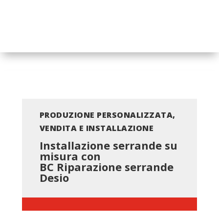
PRODUZIONE PERSONALIZZATA,
VENDITA E INSTALLAZIONE
Installazione serrande su
misura con
BC
Riparazione serrande
Desio