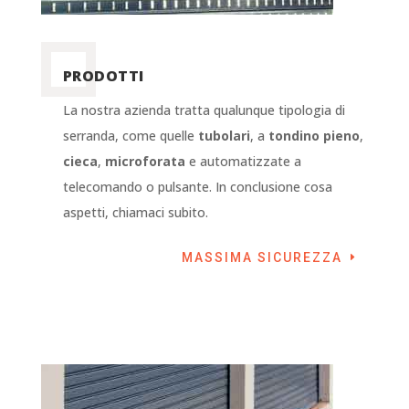
PRODOTTI
La nostra azienda tratta qualunque tipologia di
serranda, come quelle
tubolari
, a
tondino pieno
,
cieca
,
microforata
e automatizzate a
telecomando o pulsante. In conclusione cosa
aspetti, chiamaci subito.
MASSIMA SICUREZZA