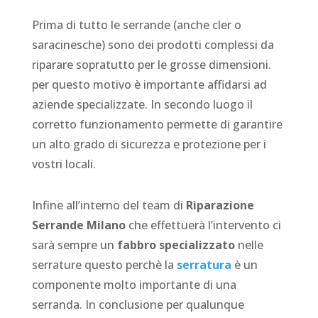
Prima di tutto le serrande (anche cler o
saracinesche) sono dei prodotti complessi da
riparare sopratutto per le grosse dimensioni.
per questo motivo è importante affidarsi ad
aziende specializzate. In secondo luogo il
corretto funzionamento permette di garantire
un alto grado di sicurezza e protezione per i
vostri locali.
Infine all’interno del team di
Riparazione
Serrande Milano
che effettuerà l’intervento ci
sarà sempre un
fabbro specializzato
nelle
serrature questo perchè la
serratura
è un
componente molto importante di una
serranda. In conclusione per qualunque