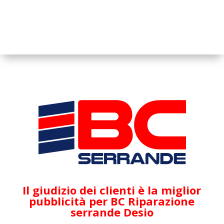
Il giudizio dei clienti è la miglior
pubblicità per BC Riparazione
serrande Desio