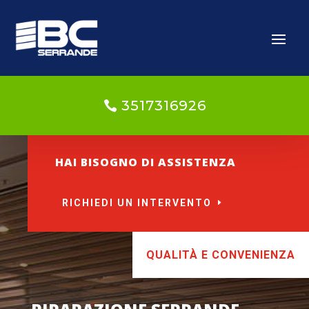
3517316926
HAI BISOGNO DI ASSISTENZA
RICHIEDI UN INTERVENTO
QUALITÀ E CONVENIENZA