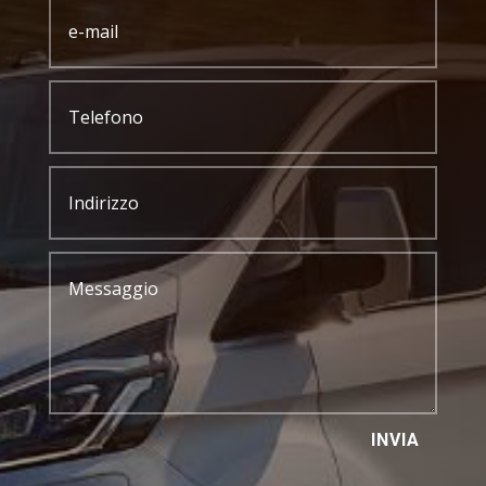
INVIA