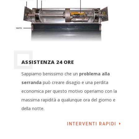
ASSISTENZA 24 ORE
Sappiamo benissimo che un
problema alla
serranda
può creare disagio e una perdita
economica per questo motivo operiamo con la
massima rapidità a qualunque ora del giorno e
della notte.
INTERVENTI RAPIDI