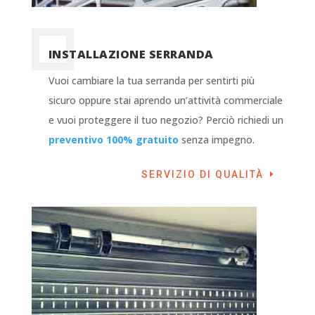
INSTALLAZIONE SERRANDA
Vuoi cambiare la tua serranda per sentirti più
sicuro oppure stai aprendo un’attività commerciale
e vuoi proteggere il tuo negozio? Perciò richiedi un
preventivo 100% gratuito
senza impegno.
SERVIZIO DI QUALITÀ