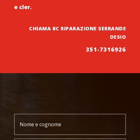
e cler.
CHIAMA BC RIPARAZIONE SERRANDE
DESIO
351-7316926