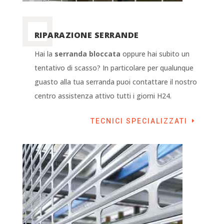
RIPARAZIONE SERRANDE
Hai la
serranda bloccata
oppure hai subito un
tentativo di scasso? In particolare per qualunque
guasto alla tua serranda puoi contattare il nostro
centro assistenza attivo tutti i giorni H24.
TECNICI SPECIALIZZATI