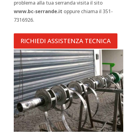
problema alla tua serranda visita il sito
www.bc-serrande.it
oppure chiama il 351-
7316926.
RICHIEDI ASSISTENZA TECNICA