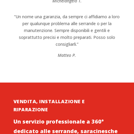
Michelangelo T.
“Un nome una garanzia, da sempre ci affidiamo a loro
per qualunque problema alle serrande o per la
manutenzione. Sempre disponibili e gentili e
soprattutto precisi e molto preparati. Posso solo
consigliarli.”
Matteo P.
VENDITA, INSTALLAZIONE E
RIPARAZIONE
Un servizio professionale a 360°
dedicato alle serrande, saracinesche