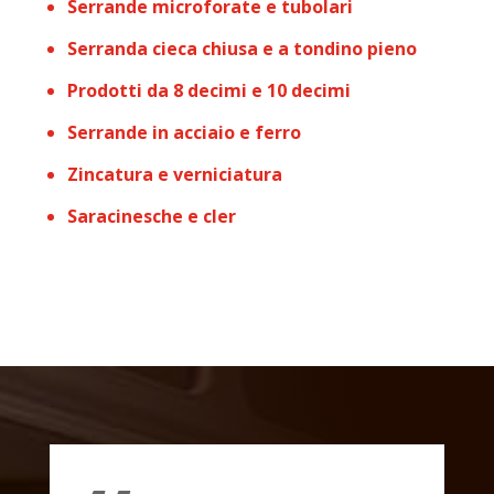
Serrande microforate e tubolari
Serranda cieca chiusa e a tondino pieno
Prodotti da 8 decimi e 10 decimi
Serrande in acciaio e ferro
Zincatura e verniciatura
Saracinesche e cler