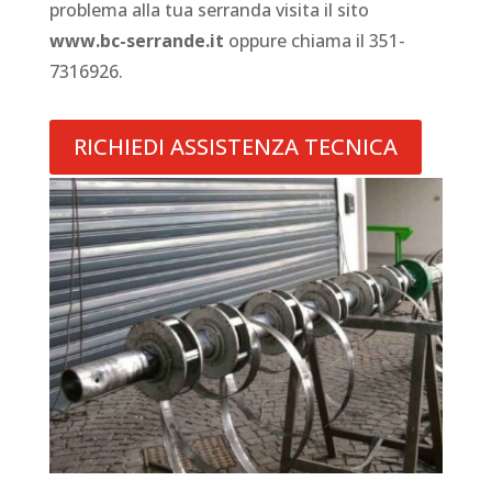
problema alla tua serranda visita il sito
www.bc-serrande.it
oppure chiama il 351-
7316926.
RICHIEDI ASSISTENZA TECNICA