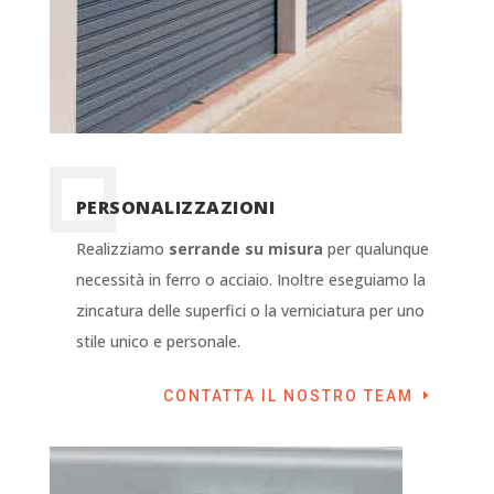
PERSONALIZZAZIONI
Realizziamo
serrande su misura
per qualunque
necessità in ferro o acciaio. Inoltre eseguiamo la
zincatura delle superfici o la verniciatura per uno
stile unico e personale.
CONTATTA IL NOSTRO TEAM