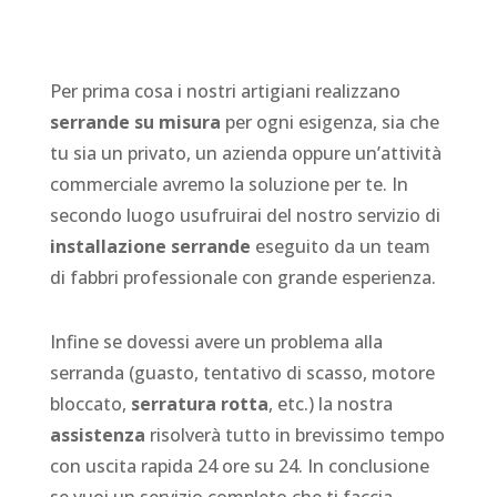
Per prima cosa i nostri artigiani realizzano
serrande su misura
per ogni esigenza, sia che
tu sia un privato, un azienda oppure un’attività
commerciale avremo la soluzione per te. In
secondo luogo usufruirai del nostro servizio di
installazione serrande
eseguito da un team
di fabbri professionale con grande esperienza.
Infine se dovessi avere un problema alla
serranda (guasto, tentativo di scasso, motore
bloccato,
serratura rotta
, etc.) la nostra
assistenza
risolverà tutto in brevissimo tempo
con uscita rapida 24 ore su 24. In conclusione