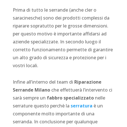
Prima di tutto le serrande (anche cler o
saracinesche) sono dei prodotti complessi da
riparare sopratutto per le grosse dimensioni.
per questo motivo è importante affidarsi ad
aziende specializzate. In secondo luogo il
corretto funzionamento permette di garantire
un alto grado di sicurezza e protezione per i
vostri locali.
Infine all’interno del team di
Riparazione
Serrande Milano
che effettuerà l’intervento ci
sarà sempre un
fabbro specializzato
nelle
serrature questo perchè la
serratura
è un
componente molto importante di una
serranda. In conclusione per qualunque