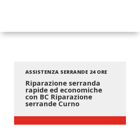
ASSISTENZA SERRANDE 24 ORE
Riparazione serranda
rapide ed economiche
con BC
Riparazione
serrande Curno