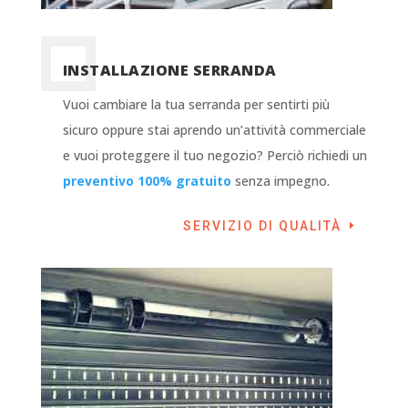
INSTALLAZIONE SERRANDA
Vuoi cambiare la tua serranda per sentirti più
sicuro oppure stai aprendo un’attività commerciale
e vuoi proteggere il tuo negozio? Perciò richiedi un
preventivo 100% gratuito
senza impegno.
SERVIZIO DI QUALITÀ