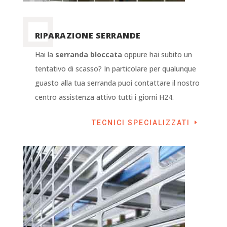
RIPARAZIONE SERRANDE
Hai la
serranda bloccata
oppure hai subito un
tentativo di scasso? In particolare per qualunque
guasto alla tua serranda puoi contattare il nostro
centro assistenza attivo tutti i giorni H24.
TECNICI SPECIALIZZATI