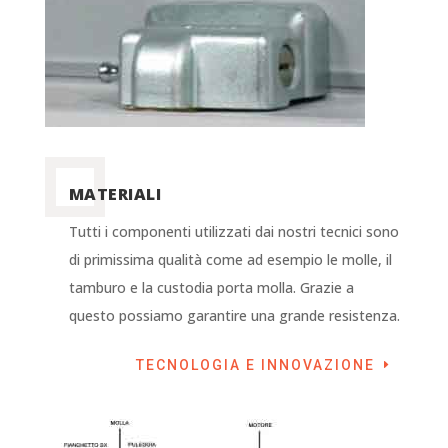
MATERIALI
Tutti i componenti utilizzati dai nostri tecnici sono
di primissima qualità come ad esempio le molle, il
tamburo e la custodia porta molla. Grazie a
questo possiamo garantire una grande resistenza.
TECNOLOGIA E INNOVAZIONE