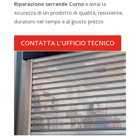
Riparazione serrande Curno
e avrai la
sicurezza di un prodotto di qualità, resistente,
duraturo nel tempo e al giusto prezzo.
CONTATTA L'UFFICIO TECNICO