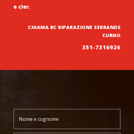
e cler.
CHIAMA BC RIPARAZIONE SERRANDE
CURNO
351-7316926