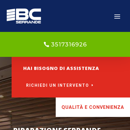
3517316926
HAI BISOGNO DI ASSISTENZA
RICHIEDI UN INTERVENTO
QUALITÀ E CONVENIENZA