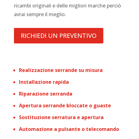
ricambi originali e delle migliori marche perciò
avrai sempre il meglio.
RICHIEDI UN PREVENTIVO
Realizzazione serrande su misura
Installazione rapida
Riparazione serranda
Apertura serrande bloccate o guaste
Sostituzione serratura e apertura
Automazione a pulsante o telecomando