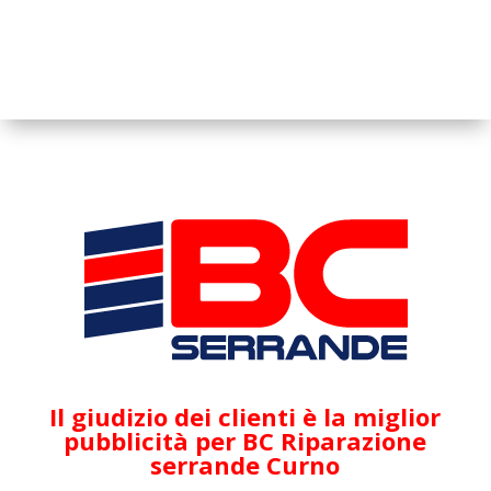
Il giudizio dei clienti è la miglior
pubblicità per BC Riparazione
serrande Curno