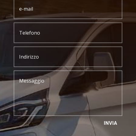
INVIA