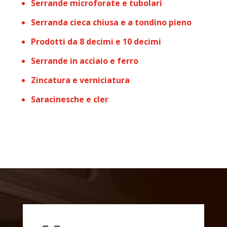
Serrande microforate e tubolari
Serranda cieca chiusa e a tondino pieno
Prodotti da 8 decimi e 10 decimi
Serrande in acciaio e ferro
Zincatura e verniciatura
Saracinesche e cler