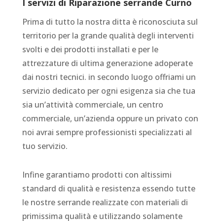
I servizi di
Riparazione serrande Curno
Prima di tutto la nostra ditta è riconosciuta sul
territorio per la grande qualità degli interventi
svolti e dei prodotti installati e per le
attrezzature di ultima generazione adoperate
dai nostri tecnici. in secondo luogo offriami un
servizio dedicato per ogni esigenza sia che tua
sia un’attività commerciale, un centro
commerciale, un’azienda oppure un privato con
noi avrai sempre professionisti specializzati al
tuo servizio.
Infine garantiamo prodotti con altissimi
standard di qualità e resistenza essendo tutte
le nostre serrande realizzate con materiali di
primissima qualità e utilizzando solamente