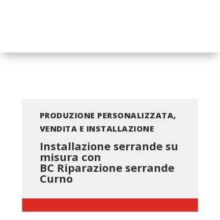
PRODUZIONE PERSONALIZZATA,
VENDITA E INSTALLAZIONE
Installazione serrande su
misura con
BC
Riparazione serrande
Curno