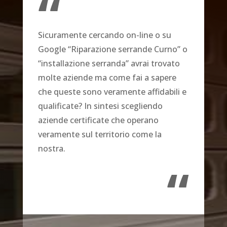
“
Sicuramente cercando on-line o su
Google “Riparazione serrande Curno” o
“installazione serranda” avrai trovato
molte aziende ma come fai a sapere
che queste sono veramente affidabili e
qualificate? In sintesi scegliendo
aziende certificate che operano
veramente sul territorio come la
nostra.
“