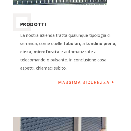
PRODOTTI
La nostra azienda tratta qualunque tipologia di
serranda, come quelle
tubolari
, a
tondino pieno
,
cieca
,
microforata
e automatizzate a
telecomando o pulsante. In conclusione cosa
aspetti, chiamaci subito.
MASSIMA SICUREZZA