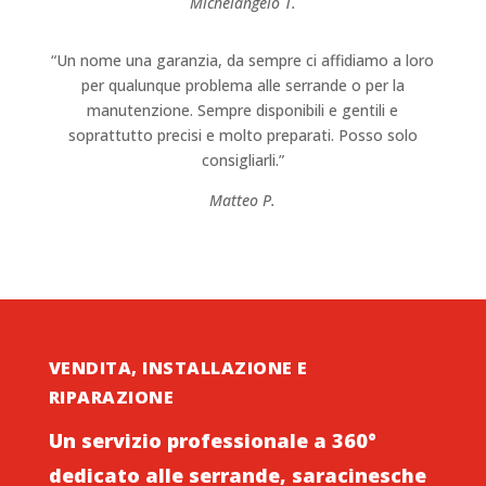
Michelangelo T.
“Un nome una garanzia, da sempre ci affidiamo a loro
per qualunque problema alle serrande o per la
manutenzione. Sempre disponibili e gentili e
soprattutto precisi e molto preparati. Posso solo
consigliarli.”
Matteo P.
VENDITA, INSTALLAZIONE E
RIPARAZIONE
Un servizio professionale a 360°
dedicato alle serrande, saracinesche