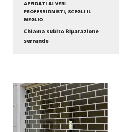
AFFIDATI AI VERI
PROFESSIONISTI, SCEGLI IL
MEGLIO
Chiama subito Riparazione
serrande