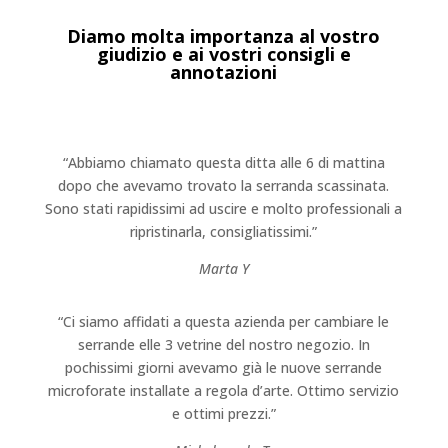
Diamo molta importanza al vostro
giudizio e ai vostri consigli e
annotazioni
“Abbiamo chiamato questa ditta alle 6 di mattina
dopo che avevamo trovato la serranda scassinata.
Sono stati rapidissimi ad uscire e molto professionali a
ripristinarla, consigliatissimi.”
Marta Y
“Ci siamo affidati a questa azienda per cambiare le
serrande elle 3 vetrine del nostro negozio. In
pochissimi giorni avevamo già le nuove serrande
microforate installate a regola d’arte. Ottimo servizio
e ottimi prezzi.”