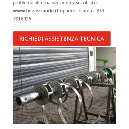
problema alla tua serranda visita il sito
www.bc-serrande.it
oppure chiama il 351-
7316926.
RICHIEDI ASSISTENZA TECNICA