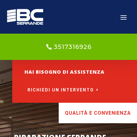
3517316926
HAI BISOGNO DI ASSISTENZA
RICHIEDI UN INTERVENTO
QUALITÀ E CONVENIENZA