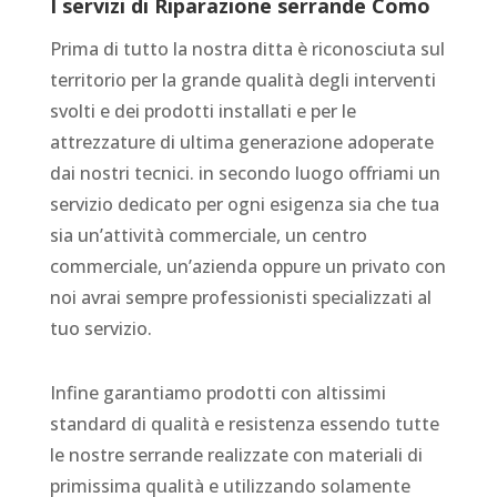
I servizi di
Riparazione serrande Como
Prima di tutto la nostra ditta è riconosciuta sul
territorio per la grande qualità degli interventi
svolti e dei prodotti installati e per le
attrezzature di ultima generazione adoperate
dai nostri tecnici. in secondo luogo offriami un
servizio dedicato per ogni esigenza sia che tua
sia un’attività commerciale, un centro
commerciale, un’azienda oppure un privato con
noi avrai sempre professionisti specializzati al
tuo servizio.
Infine garantiamo prodotti con altissimi
standard di qualità e resistenza essendo tutte
le nostre serrande realizzate con materiali di
primissima qualità e utilizzando solamente