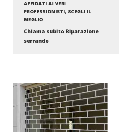
AFFIDATI AI VERI
PROFESSIONISTI, SCEGLI IL
MEGLIO
Chiama subito Riparazione
serrande