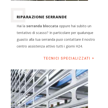
RIPARAZIONE SERRANDE
Hai la
serranda bloccata
oppure hai subito un
tentativo di scasso? In particolare per qualunque
guasto alla tua serranda puoi contattare il nostro
centro assistenza attivo tutti i giorni H24.
TECNICI SPECIALIZZATI