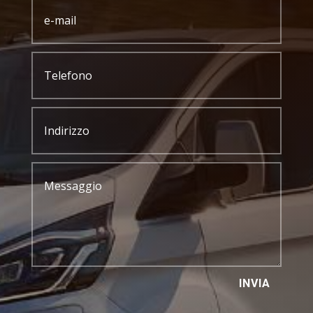
INVIA