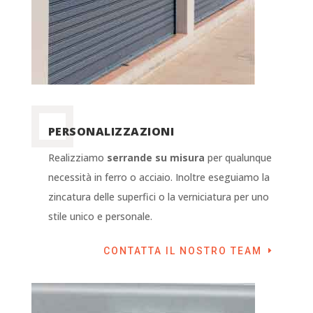
PERSONALIZZAZIONI
Realizziamo
serrande su misura
per qualunque
necessità in ferro o acciaio. Inoltre eseguiamo la
zincatura delle superfici o la verniciatura per uno
stile unico e personale.
CONTATTA IL NOSTRO TEAM