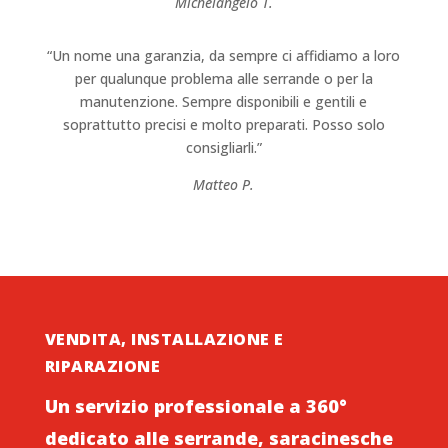
Michelangelo T.
“Un nome una garanzia, da sempre ci affidiamo a loro
per qualunque problema alle serrande o per la
manutenzione. Sempre disponibili e gentili e
soprattutto precisi e molto preparati. Posso solo
consigliarli.”
Matteo P.
VENDITA, INSTALLAZIONE E
RIPARAZIONE
Un servizio professionale a 360°
dedicato alle serrande, saracinesche