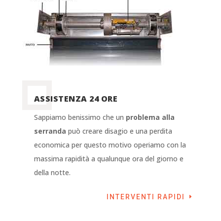
ASSISTENZA 24 ORE
Sappiamo benissimo che un
problema alla
serranda
può creare disagio e una perdita
economica per questo motivo operiamo con la
massima rapidità a qualunque ora del giorno e
della notte.
INTERVENTI RAPIDI