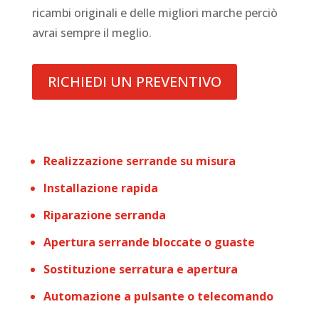
ricambi originali e delle migliori marche perciò
avrai sempre il meglio.
RICHIEDI UN PREVENTIVO
Realizzazione serrande su misura
Installazione rapida
Riparazione serranda
Apertura serrande bloccate o guaste
Sostituzione serratura e apertura
Automazione a pulsante o telecomando