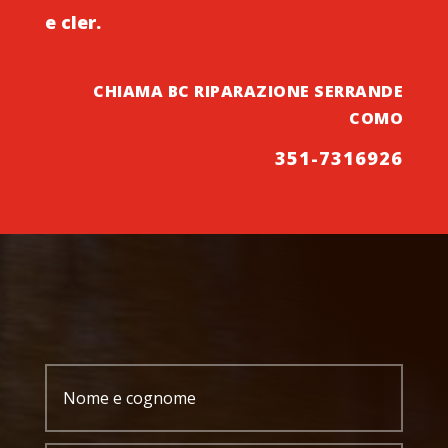
e cler.
CHIAMA BC RIPARAZIONE SERRANDE
COMO
351-7316926