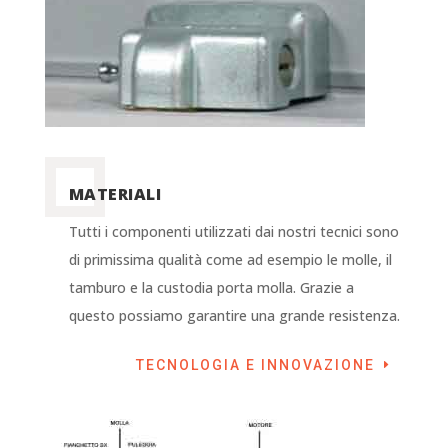
MATERIALI
Tutti i componenti utilizzati dai nostri tecnici sono
di primissima qualità come ad esempio le molle, il
tamburo e la custodia porta molla. Grazie a
questo possiamo garantire una grande resistenza.
TECNOLOGIA E INNOVAZIONE