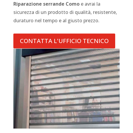
Riparazione serrande Como
e avrai la
sicurezza di un prodotto di qualità, resistente,
duraturo nel tempo e al giusto prezzo.
CONTATTA L'UFFICIO TECNICO