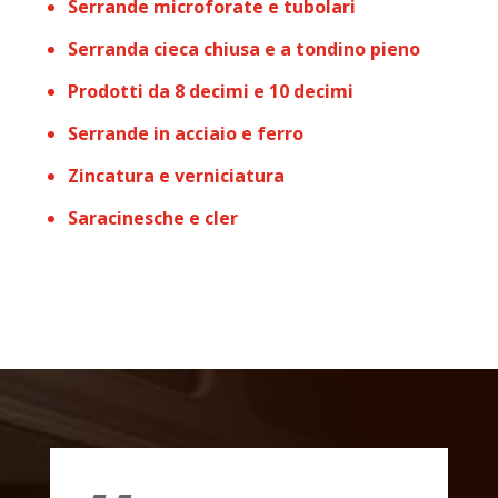
Serrande microforate e tubolari
Serranda cieca chiusa e a tondino pieno
Prodotti da 8 decimi e 10 decimi
Serrande in acciaio e ferro
Zincatura e verniciatura
Saracinesche e cler