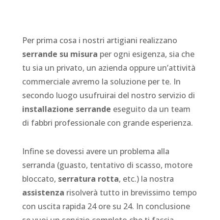
Per prima cosa i nostri artigiani realizzano
serrande su misura
per ogni esigenza, sia che
tu sia un privato, un azienda oppure un’attività
commerciale avremo la soluzione per te. In
secondo luogo usufruirai del nostro servizio di
installazione serrande
eseguito da un team
di fabbri professionale con grande esperienza.
Infine se dovessi avere un problema alla
serranda (guasto, tentativo di scasso, motore
bloccato,
serratura rotta
, etc.) la nostra
assistenza
risolverà tutto in brevissimo tempo
con uscita rapida 24 ore su 24. In conclusione