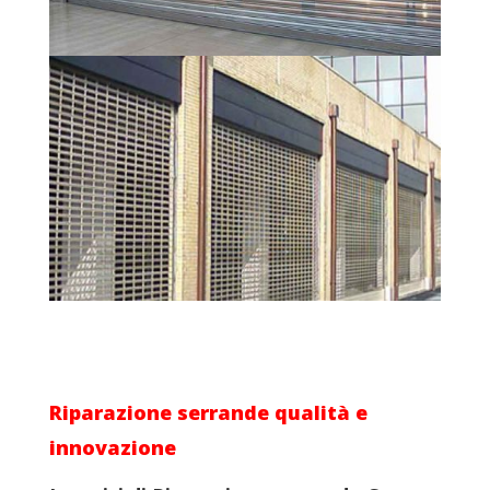
Riparazione serrande
qualità e
innovazione