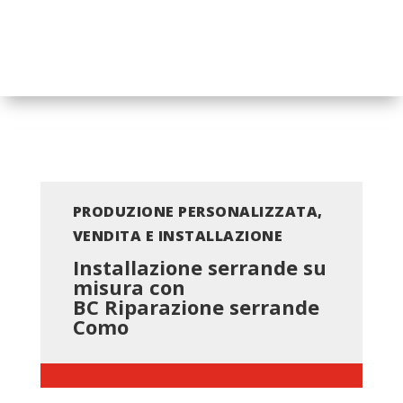
PRODUZIONE PERSONALIZZATA,
VENDITA E INSTALLAZIONE
Installazione serrande su
misura con
BC
Riparazione serrande
Como