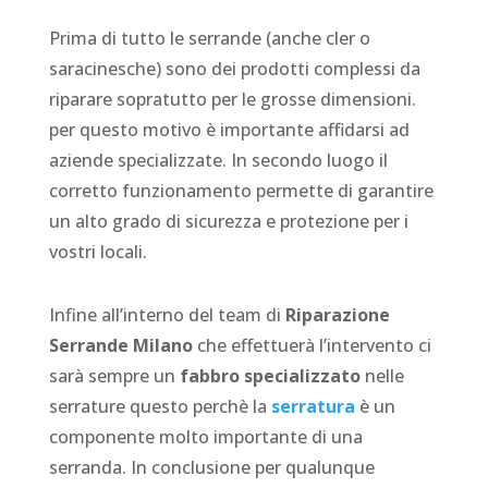
Prima di tutto le serrande (anche cler o
saracinesche) sono dei prodotti complessi da
riparare sopratutto per le grosse dimensioni.
per questo motivo è importante affidarsi ad
aziende specializzate. In secondo luogo il
corretto funzionamento permette di garantire
un alto grado di sicurezza e protezione per i
vostri locali.
Infine all’interno del team di
Riparazione
Serrande Milano
che effettuerà l’intervento ci
sarà sempre un
fabbro specializzato
nelle
serrature questo perchè la
serratura
è un
componente molto importante di una
serranda. In conclusione per qualunque