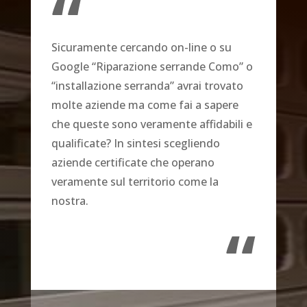
“
Sicuramente cercando on-line o su
Google “Riparazione serrande Como” o
“installazione serranda” avrai trovato
molte aziende ma come fai a sapere
che queste sono veramente affidabili e
qualificate? In sintesi scegliendo
aziende certificate che operano
veramente sul territorio come la
nostra.
“