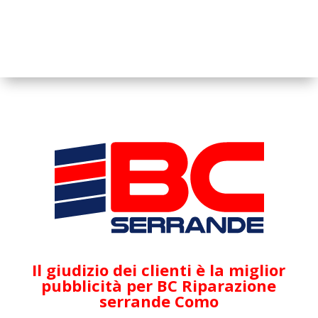
Il giudizio dei clienti è la miglior
pubblicità per BC Riparazione
serrande Como