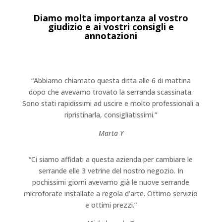
Diamo molta importanza al vostro
giudizio e ai vostri consigli e
annotazioni
“Abbiamo chiamato questa ditta alle 6 di mattina
dopo che avevamo trovato la serranda scassinata.
Sono stati rapidissimi ad uscire e molto professionali a
ripristinarla, consigliatissimi.”
Marta Y
“Ci siamo affidati a questa azienda per cambiare le
serrande elle 3 vetrine del nostro negozio. In
pochissimi giorni avevamo già le nuove serrande
microforate installate a regola d’arte. Ottimo servizio
e ottimi prezzi.”