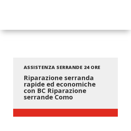
ASSISTENZA SERRANDE 24 ORE
Riparazione serranda
rapide ed economiche
con BC
Riparazione
serrande Como