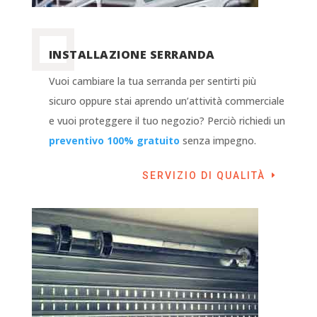
INSTALLAZIONE SERRANDA
Vuoi cambiare la tua serranda per sentirti più
sicuro oppure stai aprendo un’attività commerciale
e vuoi proteggere il tuo negozio? Perciò richiedi un
preventivo 100% gratuito
senza impegno.
SERVIZIO DI QUALITÀ