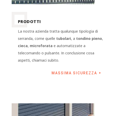
PRODOTTI
La nostra azienda tratta qualunque tipologia di
serranda, come quelle
tubolari
, a
tondino pieno
,
cieca
,
microforata
e automatizzate a
telecomando o pulsante. In conclusione cosa
aspetti, chiamaci subito.
MASSIMA SICUREZZA