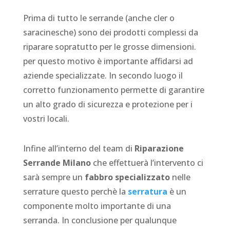
Prima di tutto le serrande (anche cler o
saracinesche) sono dei prodotti complessi da
riparare sopratutto per le grosse dimensioni.
per questo motivo è importante affidarsi ad
aziende specializzate. In secondo luogo il
corretto funzionamento permette di garantire
un alto grado di sicurezza e protezione per i
vostri locali.
Infine all’interno del team di
Riparazione
Serrande Milano
che effettuerà l’intervento ci
sarà sempre un
fabbro specializzato
nelle
serrature questo perchè la
serratura
è un
componente molto importante di una
serranda. In conclusione per qualunque