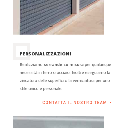
PERSONALIZZAZIONI
Realizziamo
serrande su misura
per qualunque
necessità in ferro o acciaio. Inoltre eseguiamo la
zincatura delle superfici o la verniciatura per uno
stile unico e personale.
CONTATTA IL NOSTRO TEAM