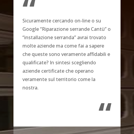
“
Sicuramente cercando on-line o su
Google “Riparazione serrande Cantù” o
“installazione serranda” avrai trovato
molte aziende ma come fai a sapere
che queste sono veramente affidabili e
qualificate? In sintesi scegliendo
aziende certificate che operano
veramente sul territorio come la
nostra.
“