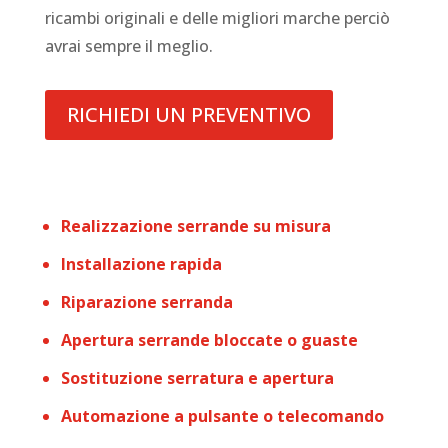
ricambi originali e delle migliori marche perciò
avrai sempre il meglio.
RICHIEDI UN PREVENTIVO
Realizzazione serrande su misura
Installazione rapida
Riparazione serranda
Apertura serrande bloccate o guaste
Sostituzione serratura e apertura
Automazione a pulsante o telecomando