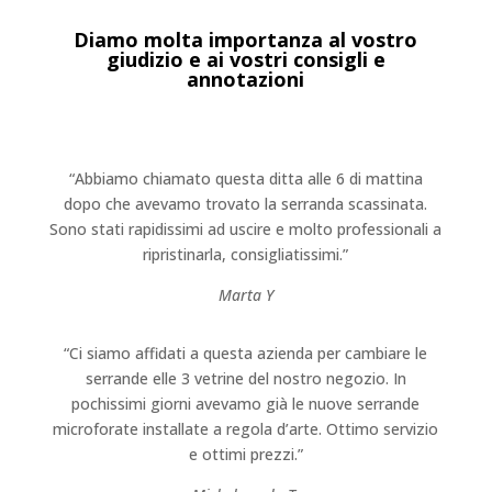
Diamo molta importanza al vostro
giudizio e ai vostri consigli e
annotazioni
“Abbiamo chiamato questa ditta alle 6 di mattina
dopo che avevamo trovato la serranda scassinata.
Sono stati rapidissimi ad uscire e molto professionali a
ripristinarla, consigliatissimi.”
Marta Y
“Ci siamo affidati a questa azienda per cambiare le
serrande elle 3 vetrine del nostro negozio. In
pochissimi giorni avevamo già le nuove serrande
microforate installate a regola d’arte. Ottimo servizio
e ottimi prezzi.”