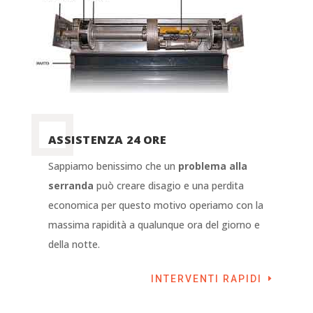
ASSISTENZA 24 ORE
Sappiamo benissimo che un
problema alla
serranda
può creare disagio e una perdita
economica per questo motivo operiamo con la
massima rapidità a qualunque ora del giorno e
della notte.
INTERVENTI RAPIDI