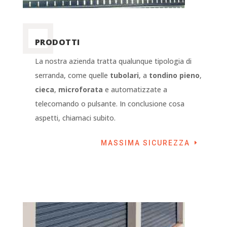
PRODOTTI
La nostra azienda tratta qualunque tipologia di
serranda, come quelle
tubolari
, a
tondino pieno
,
cieca
,
microforata
e automatizzate a
telecomando o pulsante. In conclusione cosa
aspetti, chiamaci subito.
MASSIMA SICUREZZA