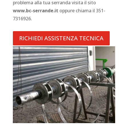
problema alla tua serranda visita il sito
www.bc-serrande.it
oppure chiama il 351-
7316926.
RICHIEDI ASSISTENZA TECNICA