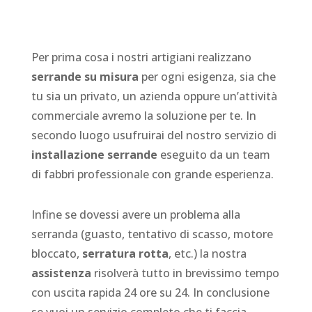
Per prima cosa i nostri artigiani realizzano
serrande su misura
per ogni esigenza, sia che
tu sia un privato, un azienda oppure un’attività
commerciale avremo la soluzione per te. In
secondo luogo usufruirai del nostro servizio di
installazione serrande
eseguito da un team
di fabbri professionale con grande esperienza.
Infine se dovessi avere un problema alla
serranda (guasto, tentativo di scasso, motore
bloccato,
serratura rotta
, etc.) la nostra
assistenza
risolverà tutto in brevissimo tempo
con uscita rapida 24 ore su 24. In conclusione