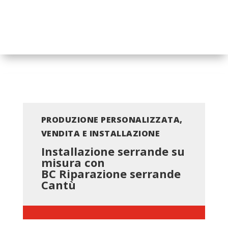
PRODUZIONE PERSONALIZZATA,
VENDITA E INSTALLAZIONE
Installazione serrande su
misura con
BC
Riparazione serrande
Cantù