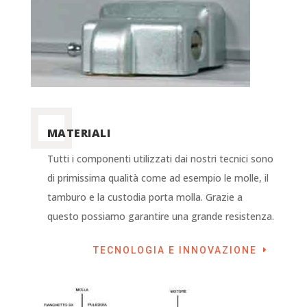
MATERIALI
Tutti i componenti utilizzati dai nostri tecnici sono
di primissima qualità come ad esempio le molle, il
tamburo e la custodia porta molla. Grazie a
questo possiamo garantire una grande resistenza.
TECNOLOGIA E INNOVAZIONE