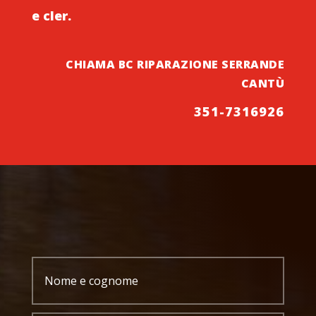
e cler.
CHIAMA BC RIPARAZIONE SERRANDE
CANTÙ
351-7316926