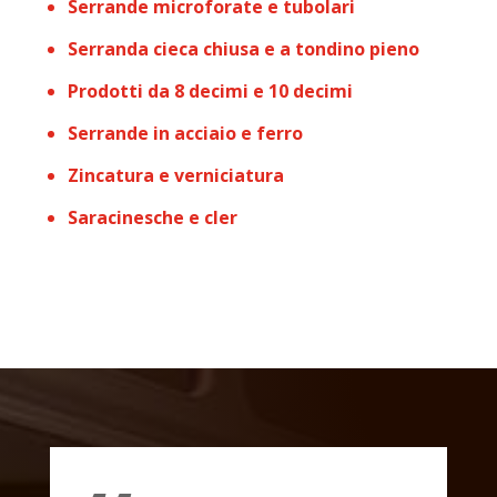
Serrande microforate e tubolari
Serranda cieca chiusa e a tondino pieno
Prodotti da 8 decimi e 10 decimi
Serrande in acciaio e ferro
Zincatura e verniciatura
Saracinesche e cler