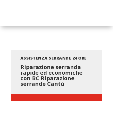
ASSISTENZA SERRANDE 24 ORE
Riparazione serranda
rapide ed economiche
con BC
Riparazione
serrande Cantù