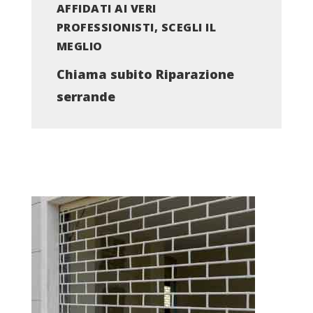
AFFIDATI AI VERI
PROFESSIONISTI, SCEGLI IL
MEGLIO
Chiama subito Riparazione
serrande