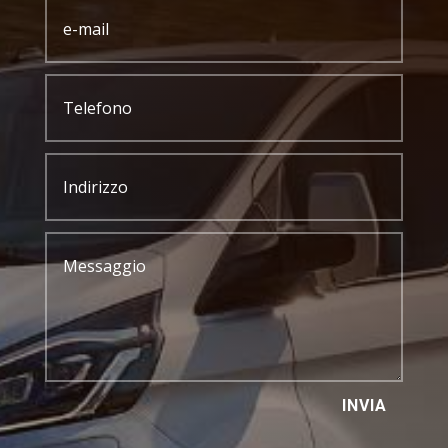
INVIA