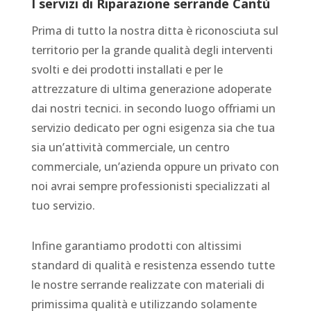
I servizi di
Riparazione serrande Cantù
Prima di tutto la nostra ditta è riconosciuta sul
territorio per la grande qualità degli interventi
svolti e dei prodotti installati e per le
attrezzature di ultima generazione adoperate
dai nostri tecnici. in secondo luogo offriami un
servizio dedicato per ogni esigenza sia che tua
sia un’attività commerciale, un centro
commerciale, un’azienda oppure un privato con
noi avrai sempre professionisti specializzati al
tuo servizio.
Infine garantiamo prodotti con altissimi
standard di qualità e resistenza essendo tutte
le nostre serrande realizzate con materiali di
primissima qualità e utilizzando solamente