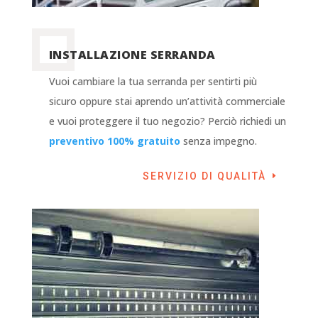
INSTALLAZIONE SERRANDA
Vuoi cambiare la tua serranda per sentirti più
sicuro oppure stai aprendo un’attività commerciale
e vuoi proteggere il tuo negozio? Perciò richiedi un
preventivo 100% gratuito
senza impegno.
SERVIZIO DI QUALITÀ