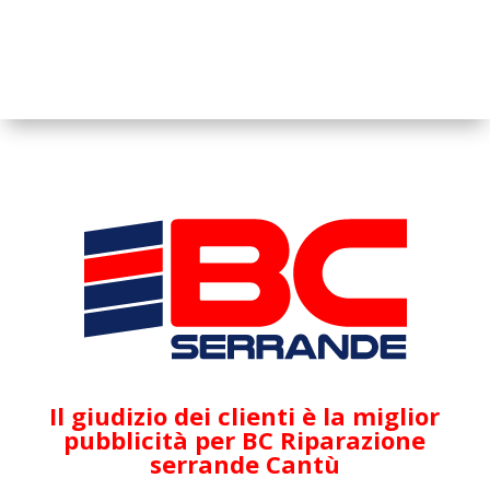
Il giudizio dei clienti è la miglior
pubblicità per BC Riparazione
serrande Cantù