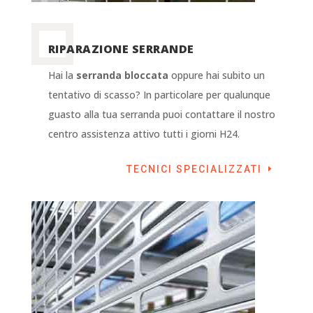
RIPARAZIONE SERRANDE
Hai la
serranda bloccata
oppure hai subito un
tentativo di scasso? In particolare per qualunque
guasto alla tua serranda puoi contattare il nostro
centro assistenza attivo tutti i giorni H24.
TECNICI SPECIALIZZATI