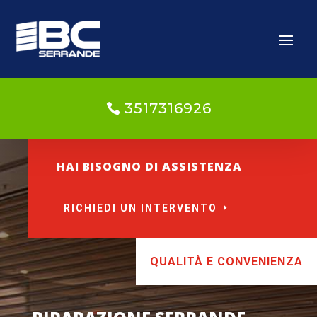
3517316926
HAI BISOGNO DI ASSISTENZA
RICHIEDI UN INTERVENTO
QUALITÀ E CONVENIENZA