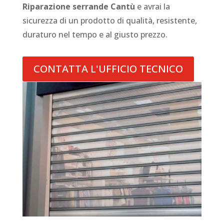
Riparazione serrande Cantù
e avrai la
sicurezza di un prodotto di qualità, resistente,
duraturo nel tempo e al giusto prezzo.
CONTATTA L'UFFICIO TECNICO