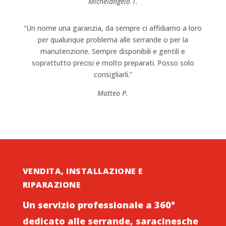
Michelangelo T.
“Un nome una garanzia, da sempre ci affidiamo a loro
per qualunque problema alle serrande o per la
manutenzione. Sempre disponibili e gentili e
soprattutto precisi e molto preparati. Posso solo
consigliarli.”
Matteo P.
VENDITA, INSTALLAZIONE E
RIPARAZIONE
Un servizio professionale a 360°
dedicato alle serrande, saracinesche