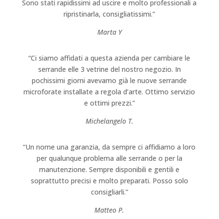
Sono stati rapidissimi ad uscire e molto professionali a
ripristinarla, consigliatissimi.”
Marta Y
“Ci siamo affidati a questa azienda per cambiare le
serrande elle 3 vetrine del nostro negozio. In
pochissimi giorni avevamo già le nuove serrande
microforate installate a regola d’arte. Ottimo servizio
e ottimi prezzi.”
Michelangelo T.
“Un nome una garanzia, da sempre ci affidiamo a loro
per qualunque problema alle serrande o per la
manutenzione. Sempre disponibili e gentili e
soprattutto precisi e molto preparati. Posso solo
consigliarli.”
Matteo P.