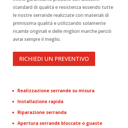
standard di qualità e resistenza essendo tutte
le nostre serrande realizzate con materiali di
primissima qualità e utilizzando solamente
ricambi originali e delle migliori marche perciò
avrai sempre il meglio.
RICHIEDI UN PREVENTIVO
Realizzazione serrande su misura
Installazione rapida
Riparazione serranda
Apertura serrande bloccate o guaste