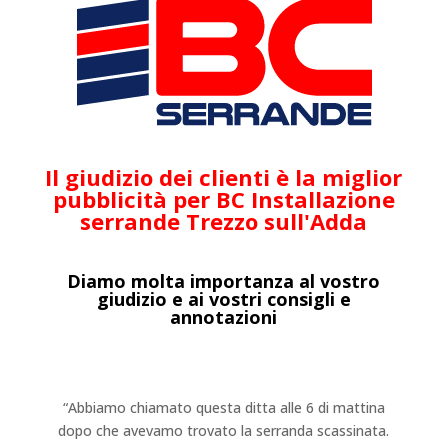
Il giudizio dei clienti è la miglior
pubblicità per BC Installazione
serrande Trezzo sull'Adda
Diamo molta importanza al vostro
giudizio e ai vostri consigli e
annotazioni
“Abbiamo chiamato questa ditta alle 6 di mattina
dopo che avevamo trovato la serranda scassinata.