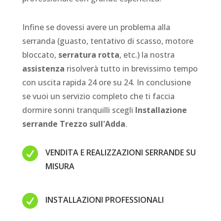
Infine se dovessi avere un problema alla
serranda (guasto, tentativo di scasso, motore
bloccato,
serratura rotta
, etc.) la nostra
assistenza
risolverà tutto in brevissimo tempo
con uscita rapida 24 ore su 24. In conclusione
se vuoi un servizio completo che ti faccia
dormire sonni tranquilli scegli
Installazione
serrande Trezzo sull'Adda
.

VENDITA E REALIZZAZIONI SERRANDE SU
MISURA

INSTALLAZIONI PROFESSIONALI