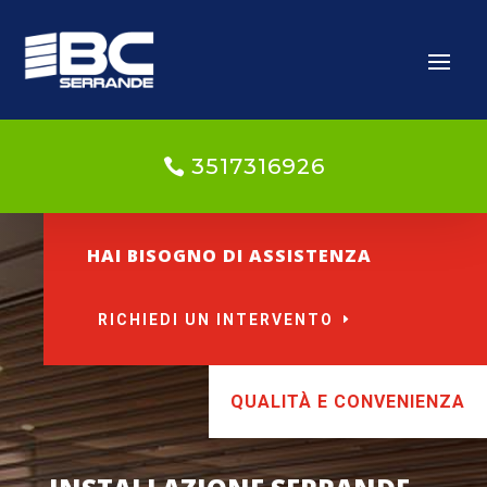
3517316926
HAI BISOGNO DI ASSISTENZA
RICHIEDI UN INTERVENTO
QUALITÀ E CONVENIENZA