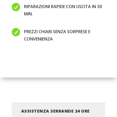

RIPARAZIONI RAPIDE CON USCITA IN 30
MIN.

PREZZI CHIARI SENZA SORPRESE E
CONVENIENZA
ASSISTENZA SERRANDE 24 ORE