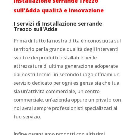
Installazione serrande Trezzo
sull'Adda qualità e innovazione
I servizi di Installazione serrande
Trezzo sull'Adda
Prima di tutto la nostra ditta è riconosciuta sul
territorio per la grande qualità degli interventi
svolti e dei prodotti installati e per le
attrezzature di ultima generazione adoperate
dai nostri tecnici. in secondo luogo offriami un
servizio dedicato per ogni esigenza sia che tua
sia un’attività commerciale, un centro
commerciale, un’azienda oppure un privato con
noi avrai sempre professionisti specializzati al
tuo servizio.
Infine garantiamo prodotti con altissimi