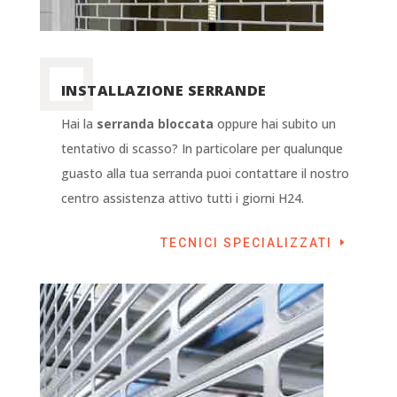
INSTALLAZIONE SERRANDE
Hai la
serranda bloccata
oppure hai subito un
tentativo di scasso? In particolare per qualunque
guasto alla tua serranda puoi contattare il nostro
centro assistenza attivo tutti i giorni H24.
TECNICI SPECIALIZZATI