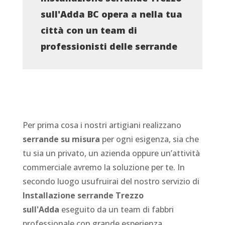
sull'Adda BC opera a nella tua
città con un team di
professionisti delle serrande
Per prima cosa i nostri artigiani realizzano
serrande su misura
per ogni esigenza, sia che
tu sia un privato, un azienda oppure un’attività
commerciale avremo la soluzione per te. In
secondo luogo usufruirai del nostro servizio di
Installazione serrande Trezzo
sull'Adda
eseguito da un team di fabbri
professionale con grande esperienza.