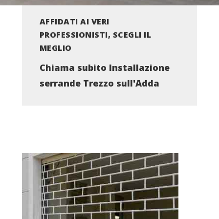
AFFIDATI AI VERI
PROFESSIONISTI, SCEGLI IL
MEGLIO
Chiama subito Installazione
serrande Trezzo sull'Adda