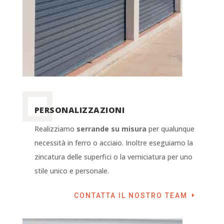
PERSONALIZZAZIONI
Realizziamo
serrande su misura
per qualunque
necessità in ferro o acciaio. Inoltre eseguiamo la
zincatura delle superfici o la verniciatura per uno
stile unico e personale.
CONTATTA IL NOSTRO TEAM