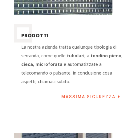
PRODOTTI
La nostra azienda tratta qualunque tipologia di
serranda, come quelle
tubolari
, a
tondino pieno
,
cieca
,
microforata
e automatizzate a
telecomando o pulsante. In conclusione cosa
aspetti, chiamaci subito.
MASSIMA SICUREZZA