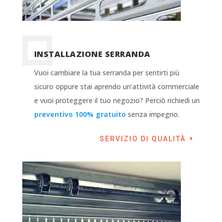
INSTALLAZIONE SERRANDA
Vuoi cambiare la tua serranda per sentirti più
sicuro oppure stai aprendo un’attività commerciale
e vuoi proteggere il tuo negozio? Perciò richiedi un
preventivo 100% gratuito
senza impegno.
SERVIZIO DI QUALITÀ