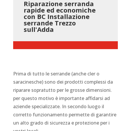
Riparazione serranda
rapide ed economiche
con BC Installazione
serrande Trezzo
sull'Adda
Prima di tutto le serrande (anche cler o
saracinesche) sono dei prodotti complessi da
riparare sopratutto per le grosse dimensioni.
per questo motivo è importante affidarsi ad
aziende specializzate. In secondo luogo il
corretto funzionamento permette di garantire
un alto grado di sicurezza e protezione per i