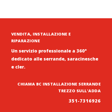
VENDITA, INSTALLAZIONE E
RIPARAZIONE
Un servizio professionale a 360°
dedicato alle serrande, saracinesche
e cler.
CHIAMA BC INSTALLAZIONE SERRANDE
TREZZO SULL'ADDA
351-7316926