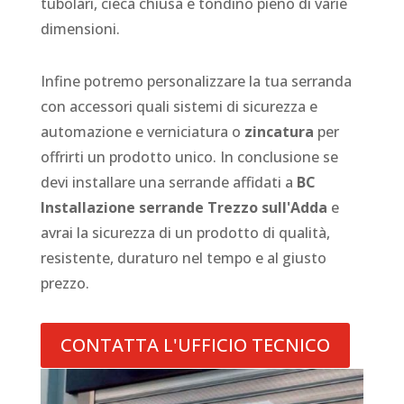
tubolari, cieca chiusa e tondino pieno di varie
dimensioni.
Infine potremo personalizzare la tua serranda
con accessori quali sistemi di sicurezza e
automazione e verniciatura o
zincatura
per
offrirti un prodotto unico. In conclusione se
devi installare una serrande affidati a
BC
Installazione serrande Trezzo sull'Adda
e
avrai la sicurezza di un prodotto di qualità,
resistente, duraturo nel tempo e al giusto
prezzo.
CONTATTA L'UFFICIO TECNICO