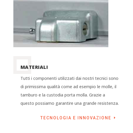
MATERIALI
Tutti i componenti utilizzati dai nostri tecnici sono
di primissima qualità come ad esempio le molle, il
tamburo e la custodia porta molla. Grazie a
questo possiamo garantire una grande resistenza.
TECNOLOGIA E INNOVAZIONE