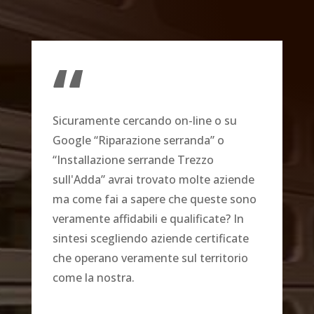
“
Sicuramente cercando on-line o su
Google “Riparazione serranda” o
“Installazione serrande Trezzo
sull'Adda” avrai trovato molte aziende
ma come fai a sapere che queste sono
veramente affidabili e qualificate? In
sintesi scegliendo aziende certificate
che operano veramente sul territorio
come la nostra.