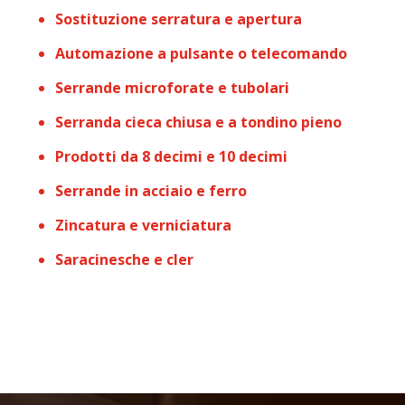
Sostituzione serratura e apertura
Automazione a pulsante o telecomando
Serrande microforate e tubolari
Serranda cieca chiusa e a tondino pieno
Prodotti da 8 decimi e 10 decimi
Serrande in acciaio e ferro
Zincatura e verniciatura
Saracinesche e cler