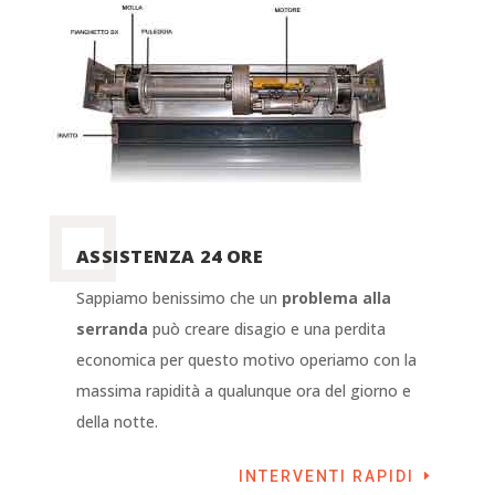
ASSISTENZA 24 ORE
Sappiamo benissimo che un
problema alla
serranda
può creare disagio e una perdita
economica per questo motivo operiamo con la
massima rapidità a qualunque ora del giorno e
della notte.
INTERVENTI RAPIDI