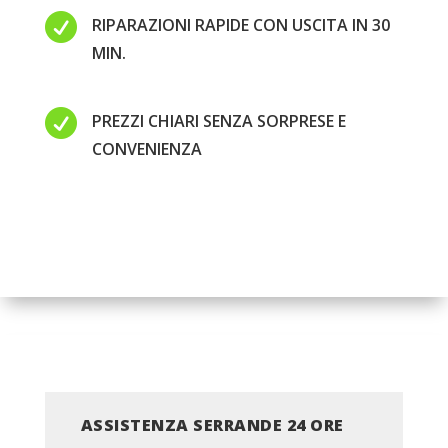

RIPARAZIONI RAPIDE CON USCITA IN 30
MIN.

PREZZI CHIARI SENZA SORPRESE E
CONVENIENZA
ASSISTENZA SERRANDE 24 ORE