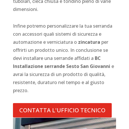
tubolari, cieca chiusa e tondino pieno di varie
dimensioni.
Infine potremo personalizzare la tua serranda
con accessori quali sistemi di sicurezza e
automazione e verniciatura o
zincatura
per
offrirti un prodotto unico. In conclusione se
devi installare una serrande affidati a
BC
Installazione serrande Sesto San Giovanni
e
avrai la sicurezza di un prodotto di qualità,
resistente, duraturo nel tempo e al giusto
prezzo.
CONTATTA L'UFFICIO TECNICO