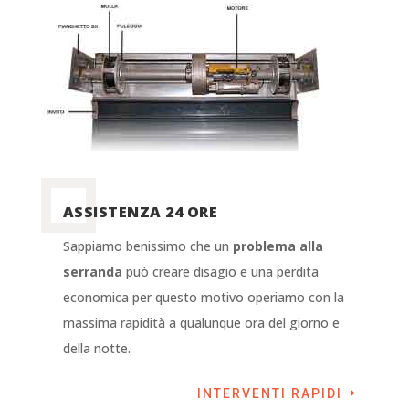
ASSISTENZA 24 ORE
Sappiamo benissimo che un
problema alla
serranda
può creare disagio e una perdita
economica per questo motivo operiamo con la
massima rapidità a qualunque ora del giorno e
della notte.
INTERVENTI RAPIDI