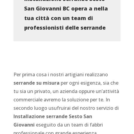
San Giovanni BC opera a nella
tua città con un team di
professionisti delle serrande
Per prima cosa i nostri artigiani realizzano
serrande su misura
per ogni esigenza, sia che
tu sia un privato, un azienda oppure un’attività
commerciale avremo la soluzione per te. In
secondo luogo usufruirai del nostro servizio di
Installazione serrande Sesto San
Giovanni
eseguito da un team di fabbri
professionale con grande esperienza.