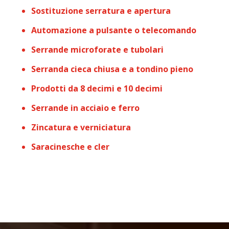
Sostituzione serratura e apertura
Automazione a pulsante o telecomando
Serrande microforate e tubolari
Serranda cieca chiusa e a tondino pieno
Prodotti da 8 decimi e 10 decimi
Serrande in acciaio e ferro
Zincatura e verniciatura
Saracinesche e cler