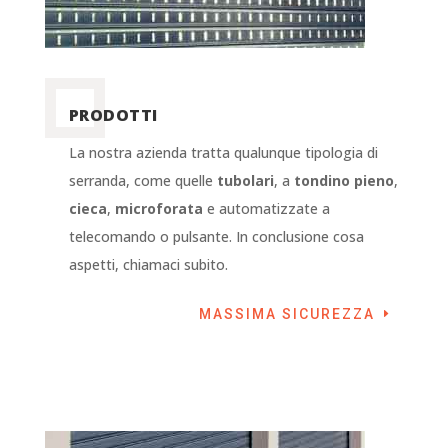
PRODOTTI
La nostra azienda tratta qualunque tipologia di
serranda, come quelle
tubolari
, a
tondino pieno
,
cieca
,
microforata
e automatizzate a
telecomando o pulsante. In conclusione cosa
aspetti, chiamaci subito.
MASSIMA SICUREZZA