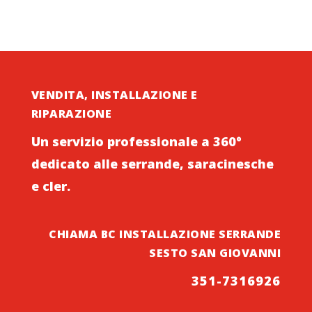
VENDITA, INSTALLAZIONE E
RIPARAZIONE
Un servizio professionale a 360°
dedicato alle serrande, saracinesche
e cler.
CHIAMA BC INSTALLAZIONE SERRANDE
SESTO SAN GIOVANNI
351-7316926