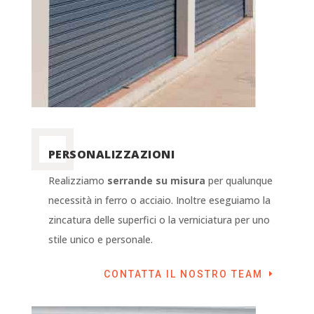
PERSONALIZZAZIONI
Realizziamo
serrande su misura
per qualunque
necessità in ferro o acciaio. Inoltre eseguiamo la
zincatura delle superfici o la verniciatura per uno
stile unico e personale.
CONTATTA IL NOSTRO TEAM