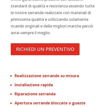
standard di qualità e resistenza essendo tutte
le nostre serrande realizzate con materiali di
primissima qualità e utilizzando solamente
ricambi originali e delle migliori marche perciò
avrai sempre il meglio.
RICHIEDI UN PREVENTIVO
Realizzazione serrande su misura
Installazione rapida
Riparazione serranda
Apertura serrande bloccate o guaste