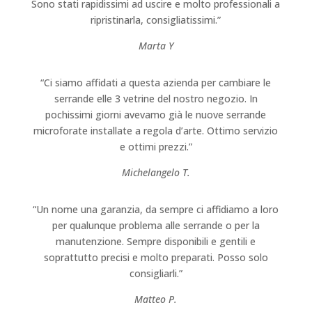
Sono stati rapidissimi ad uscire e molto professionali a
ripristinarla, consigliatissimi.”
Marta Y
“Ci siamo affidati a questa azienda per cambiare le
serrande elle 3 vetrine del nostro negozio. In
pochissimi giorni avevamo già le nuove serrande
microforate installate a regola d’arte. Ottimo servizio
e ottimi prezzi.”
Michelangelo T.
“Un nome una garanzia, da sempre ci affidiamo a loro
per qualunque problema alle serrande o per la
manutenzione. Sempre disponibili e gentili e
soprattutto precisi e molto preparati. Posso solo
consigliarli.”
Matteo P.