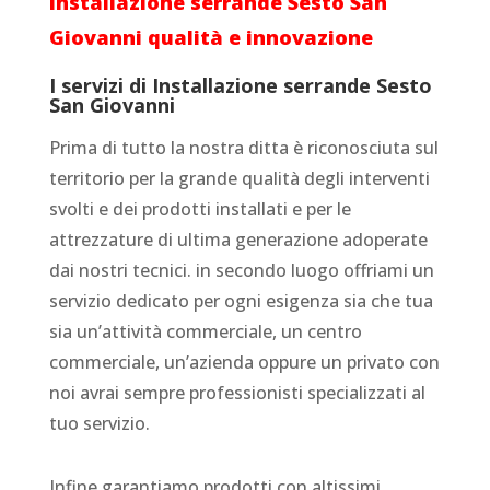
Installazione serrande Sesto San
Giovanni qualità e innovazione
I servizi di Installazione serrande Sesto
San Giovanni
Prima di tutto la nostra ditta è riconosciuta sul
territorio per la grande qualità degli interventi
svolti e dei prodotti installati e per le
attrezzature di ultima generazione adoperate
dai nostri tecnici. in secondo luogo offriami un
servizio dedicato per ogni esigenza sia che tua
sia un’attività commerciale, un centro
commerciale, un’azienda oppure un privato con
noi avrai sempre professionisti specializzati al
tuo servizio.
Infine garantiamo prodotti con altissimi