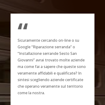
“
Sicuramente cercando on-line o su
Google “Riparazione serranda” o
“Installazione serrande Sesto San
Giovanni” avrai trovato molte aziende
ma come fai a sapere che queste sono
veramente affidabili e qualificate? In
sintesi scegliendo aziende certificate
che operano veramente sul territorio
come la nostra.