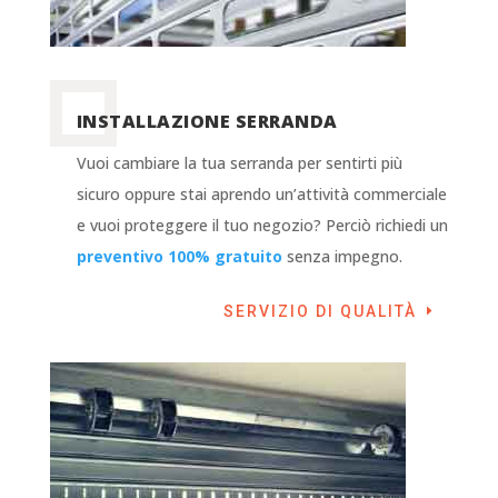
INSTALLAZIONE SERRANDA
Vuoi cambiare la tua serranda per sentirti più
sicuro oppure stai aprendo un’attività commerciale
e vuoi proteggere il tuo negozio? Perciò richiedi un
preventivo 100% gratuito
senza impegno.
SERVIZIO DI QUALITÀ