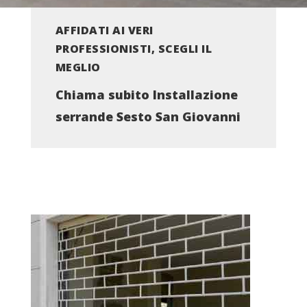
AFFIDATI AI VERI
PROFESSIONISTI, SCEGLI IL
MEGLIO
Chiama subito Installazione
serrande Sesto San Giovanni