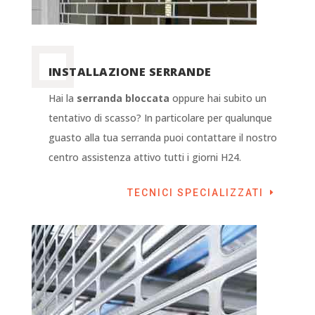
INSTALLAZIONE SERRANDE
Hai la
serranda bloccata
oppure hai subito un
tentativo di scasso? In particolare per qualunque
guasto alla tua serranda puoi contattare il nostro
centro assistenza attivo tutti i giorni H24.
TECNICI SPECIALIZZATI