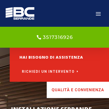
3517316926
HAI BISOGNO DI ASSISTENZA
RICHIEDI UN INTERVENTO
QUALITÀ E CONVENIENZA