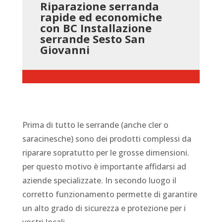
Riparazione serranda
rapide ed economiche
con BC Installazione
serrande Sesto San
Giovanni
Prima di tutto le serrande (anche cler o
saracinesche) sono dei prodotti complessi da
riparare sopratutto per le grosse dimensioni.
per questo motivo è importante affidarsi ad
aziende specializzate. In secondo luogo il
corretto funzionamento permette di garantire
un alto grado di sicurezza e protezione per i