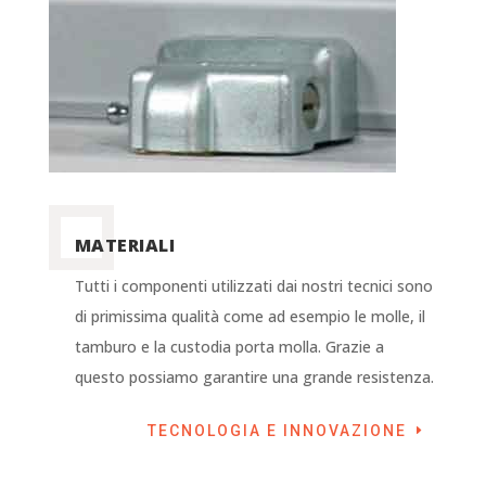
MATERIALI
Tutti i componenti utilizzati dai nostri tecnici sono
di primissima qualità come ad esempio le molle, il
tamburo e la custodia porta molla. Grazie a
questo possiamo garantire una grande resistenza.
TECNOLOGIA E INNOVAZIONE