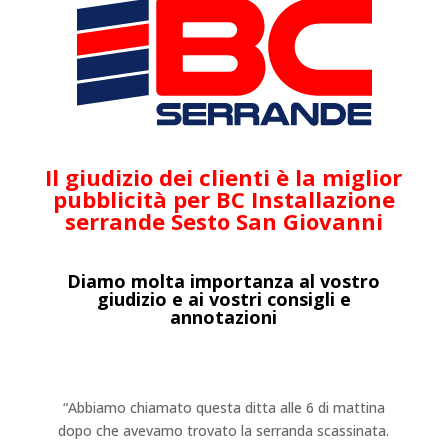
Il giudizio dei clienti è la miglior
pubblicità per BC Installazione
serrande Sesto San Giovanni
Diamo molta importanza al vostro
giudizio e ai vostri consigli e
annotazioni
“Abbiamo chiamato questa ditta alle 6 di mattina
dopo che avevamo trovato la serranda scassinata.