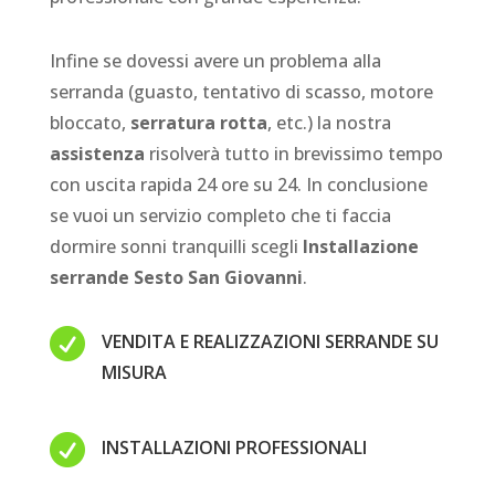
Infine se dovessi avere un problema alla
serranda (guasto, tentativo di scasso, motore
bloccato,
serratura rotta
, etc.) la nostra
assistenza
risolverà tutto in brevissimo tempo
con uscita rapida 24 ore su 24. In conclusione
se vuoi un servizio completo che ti faccia
dormire sonni tranquilli scegli
Installazione
serrande Sesto San Giovanni
.

VENDITA E REALIZZAZIONI SERRANDE SU
MISURA

INSTALLAZIONI PROFESSIONALI