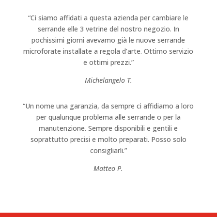
“Ci siamo affidati a questa azienda per cambiare le
serrande elle 3 vetrine del nostro negozio. In
pochissimi giorni avevamo già le nuove serrande
microforate installate a regola d’arte. Ottimo servizio
e ottimi prezzi.”
Michelangelo T.
“Un nome una garanzia, da sempre ci affidiamo a loro
per qualunque problema alle serrande o per la
manutenzione. Sempre disponibili e gentili e
soprattutto precisi e molto preparati. Posso solo
consigliarli.”
Matteo P.