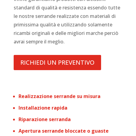
standard di qualità e resistenza essendo tutte
le nostre serrande realizzate con materiali di
primissima qualità e utilizzando solamente
ricambi originali e delle migliori marche perciò
avrai sempre il meglio.
RICHIEDI UN PREVENTIVO
Realizzazione serrande su misura
Installazione rapida
Riparazione serranda
Apertura serrande bloccate o guaste