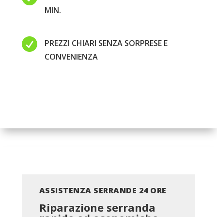
MIN.

PREZZI CHIARI SENZA SORPRESE E
CONVENIENZA
ASSISTENZA SERRANDE 24 ORE
Riparazione serranda