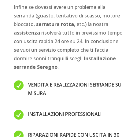
Infine se dovessi avere un problema alla
serranda (guasto, tentativo di scasso, motore
bloccato,
serratura rotta
, etc.) la nostra
assistenza
risolverà tutto in brevissimo tempo
con uscita rapida 24 ore su 24. In conclusione
se vuoi un servizio completo che ti faccia
dormire sonni tranquilli scegli
Installazione
serrande Seregno
.

VENDITA E REALIZZAZIONI SERRANDE SU
MISURA

INSTALLAZIONI PROFESSIONALI

RIPARAZIONI RAPIDE CON USCITA IN 30