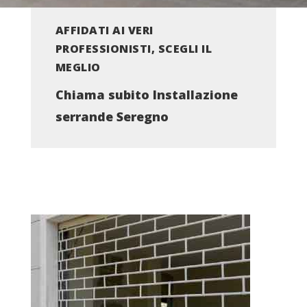
AFFIDATI AI VERI
PROFESSIONISTI, SCEGLI IL
MEGLIO
Chiama subito Installazione
serrande Seregno