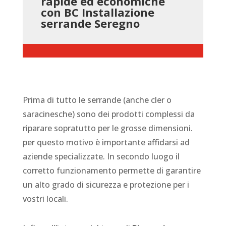
rapide ed economiche
con BC Installazione
serrande Seregno
Prima di tutto le serrande (anche cler o
saracinesche) sono dei prodotti complessi da
riparare sopratutto per le grosse dimensioni.
per questo motivo è importante affidarsi ad
aziende specializzate. In secondo luogo il
corretto funzionamento permette di garantire
un alto grado di sicurezza e protezione per i
vostri locali.