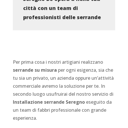
città con un team di
professionisti delle serrande
Per prima cosa i nostri artigiani realizzano
serrande su misura
per ogni esigenza, sia che
tu sia un privato, un azienda oppure un’attività
commerciale avremo la soluzione per te. In
secondo luogo usufruirai del nostro servizio di
Installazione serrande Seregno
eseguito da
un team di fabbri professionale con grande
esperienza.