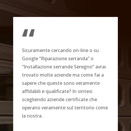
“
Sicuramente cercando on-line o su
Google “Riparazione serranda” o
“Installazione serrande Seregno” avrai
trovato molte aziende ma come fai a
sapere che queste sono veramente
affidabili e qualificate? In sintesi
scegliendo aziende certificate che
operano veramente sul territorio come
la nostra.