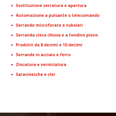
Sostituzione serratura e apertura
Automazione a pulsante o telecomando
Serrande microforate e tubolari
Serranda cieca chiusa e a tondino pieno
Prodotti da 8 decimi e 10 decimi
Serrande in acciaio e ferro
Zincatura e verniciatura
Saracinesche e cler