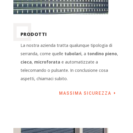
PRODOTTI
La nostra azienda tratta qualunque tipologia di
serranda, come quelle
tubolari
, a
tondino pieno
,
cieca
,
microforata
e automatizzate a
telecomando o pulsante. In conclusione cosa
aspetti, chiamaci subito.
MASSIMA SICUREZZA