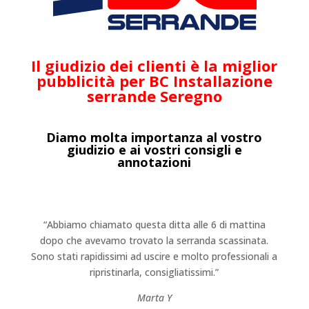
Il giudizio dei clienti è la miglior
pubblicità per BC Installazione
serrande Seregno
Diamo molta importanza al vostro
giudizio e ai vostri consigli e
annotazioni
“Abbiamo chiamato questa ditta alle 6 di mattina
dopo che avevamo trovato la serranda scassinata.
Sono stati rapidissimi ad uscire e molto professionali a
ripristinarla, consigliatissimi.”
Marta Y