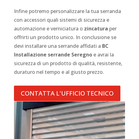
Infine potremo personalizzare la tua serranda
con accessori quali sistemi di sicurezza e
automazione e verniciatura o
zincatura
per
offrirti un prodotto unico. In conclusione se
devi installare una serrande affidati a
BC
Installazione serrande Seregno
e avrai la
sicurezza di un prodotto di qualità, resistente,
duraturo nel tempo e al giusto prezzo.
CONTATTA L'UFFICIO TECNICO