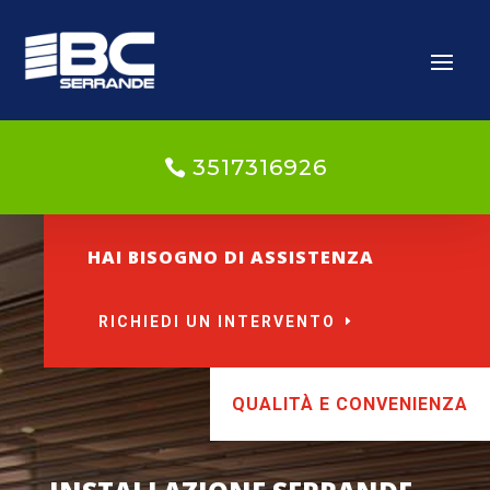
3517316926
HAI BISOGNO DI ASSISTENZA
RICHIEDI UN INTERVENTO
QUALITÀ E CONVENIENZA