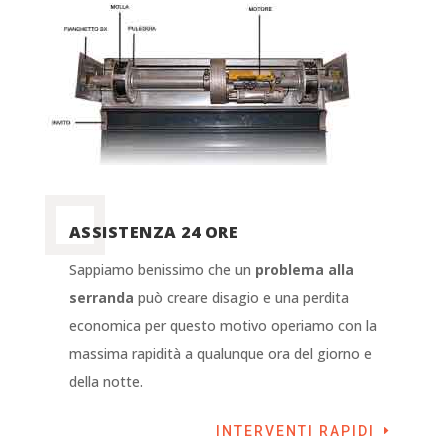
ASSISTENZA 24 ORE
Sappiamo benissimo che un
problema alla
serranda
può creare disagio e una perdita
economica per questo motivo operiamo con la
massima rapidità a qualunque ora del giorno e
della notte.
INTERVENTI RAPIDI