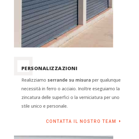
PERSONALIZZAZIONI
Realizziamo
serrande su misura
per qualunque
necessità in ferro o acciaio. Inoltre eseguiamo la
zincatura delle superfici o la verniciatura per uno
stile unico e personale.
CONTATTA IL NOSTRO TEAM