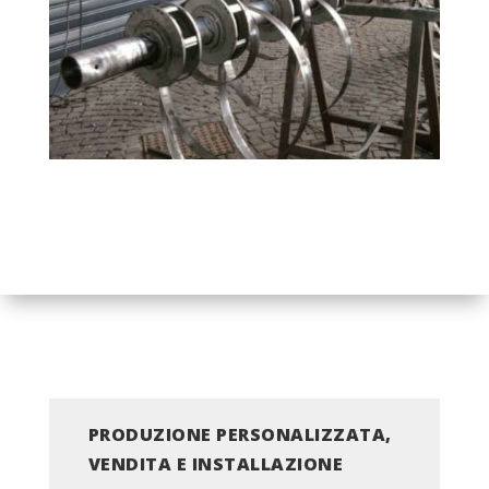
PRODUZIONE PERSONALIZZATA,
VENDITA E INSTALLAZIONE