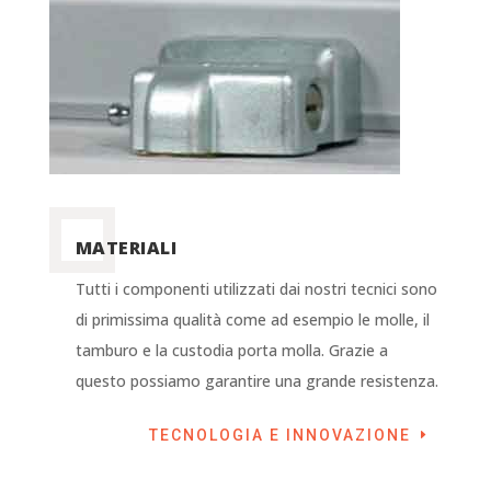
MATERIALI
Tutti i componenti utilizzati dai nostri tecnici sono
di primissima qualità come ad esempio le molle, il
tamburo e la custodia porta molla. Grazie a
questo possiamo garantire una grande resistenza.
TECNOLOGIA E INNOVAZIONE