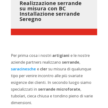
Realizzazione serrande
su misura con BC
Installazione serrande
Seregno
Per prima cosa i nostri
artigiani
e le nostre
aziende partners realizzano
serrande
,
saracinesche
e
cler
su misura di qualunque
tipo per venire incontro alle più svariate
esigenze dei clienti. In secondo luogo siamo
specializzati in
serrande microforate
,
tubolari, cieca chiusa e tondino pieno di varie
dimensioni.