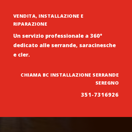
VENDITA, INSTALLAZIONE E
RIPARAZIONE
Un servizio professionale a 360°
dedicato alle serrande, saracinesche
e cler.
CHIAMA BC INSTALLAZIONE SERRANDE
SEREGNO
351-7316926