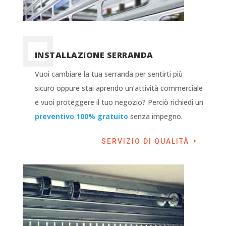
INSTALLAZIONE SERRANDA
Vuoi cambiare la tua serranda per sentirti più
sicuro oppure stai aprendo un’attività commerciale
e vuoi proteggere il tuo negozio? Perciò richiedi un
preventivo 100% gratuito
senza impegno.
SERVIZIO DI QUALITÀ