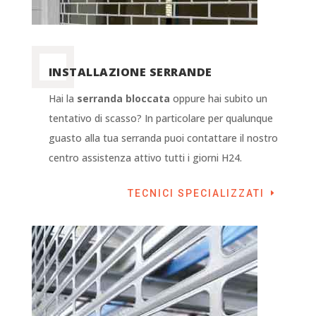
INSTALLAZIONE SERRANDE
Hai la
serranda bloccata
oppure hai subito un
tentativo di scasso? In particolare per qualunque
guasto alla tua serranda puoi contattare il nostro
centro assistenza attivo tutti i giorni H24.
TECNICI SPECIALIZZATI