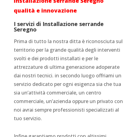
Installazione serrande Seregno
qualità e innovazione
I servizi di Installazione serrande
Seregno
Prima di tutto la nostra ditta è riconosciuta sul
territorio per la grande qualità degli interventi
svolti e dei prodotti installati e per le
attrezzature di ultima generazione adoperate
dai nostri tecnici. in secondo luogo offriami un
servizio dedicato per ogni esigenza sia che tua
sia un’attività commerciale, un centro
commerciale, un’azienda oppure un privato con
noi avrai sempre professionisti specializzati al
tuo servizio.
Infine garantiamo prodotti con altissimi