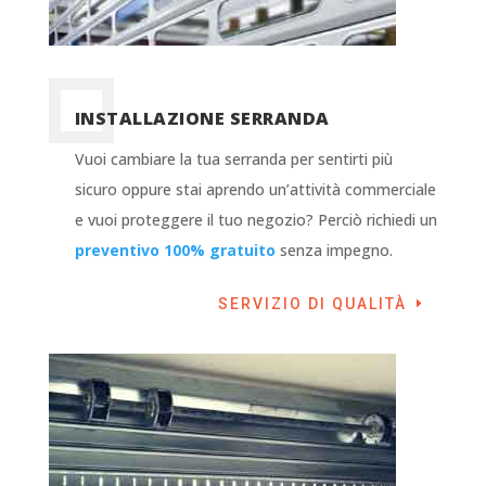
INSTALLAZIONE SERRANDA
Vuoi cambiare la tua serranda per sentirti più
sicuro oppure stai aprendo un’attività commerciale
e vuoi proteggere il tuo negozio? Perciò richiedi un
preventivo 100% gratuito
senza impegno.
SERVIZIO DI QUALITÀ