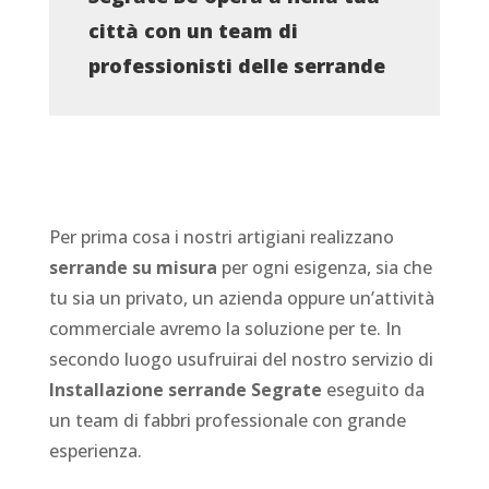
città con un team di
professionisti delle serrande
Per prima cosa i nostri artigiani realizzano
serrande su misura
per ogni esigenza, sia che
tu sia un privato, un azienda oppure un’attività
commerciale avremo la soluzione per te. In
secondo luogo usufruirai del nostro servizio di
Installazione serrande Segrate
eseguito da
un team di fabbri professionale con grande
esperienza.