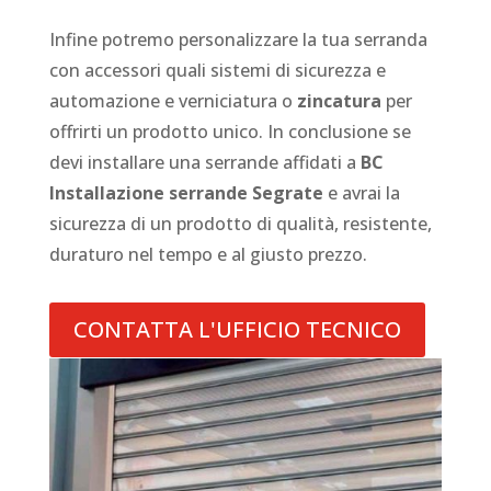
Infine potremo personalizzare la tua serranda
con accessori quali sistemi di sicurezza e
automazione e verniciatura o
zincatura
per
offrirti un prodotto unico. In conclusione se
devi installare una serrande affidati a
BC
Installazione serrande Segrate
e avrai la
sicurezza di un prodotto di qualità, resistente,
duraturo nel tempo e al giusto prezzo.
CONTATTA L'UFFICIO TECNICO