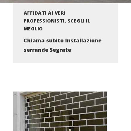
AFFIDATI AI VERI
PROFESSIONISTI, SCEGLI IL
MEGLIO
Chiama subito Installazione
serrande Segrate