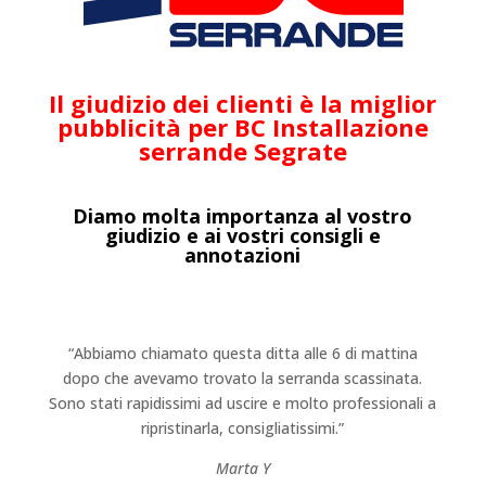
Il giudizio dei clienti è la miglior
pubblicità per BC Installazione
serrande Segrate
Diamo molta importanza al vostro
giudizio e ai vostri consigli e
annotazioni
“Abbiamo chiamato questa ditta alle 6 di mattina
dopo che avevamo trovato la serranda scassinata.
Sono stati rapidissimi ad uscire e molto professionali a
ripristinarla, consigliatissimi.”
Marta Y