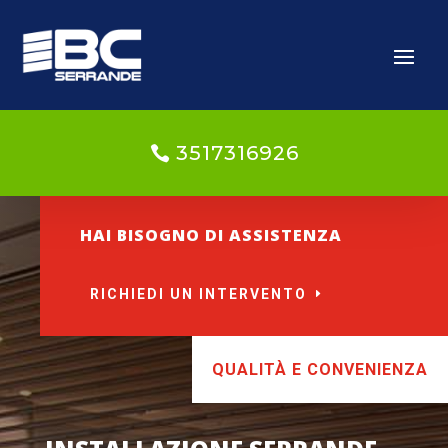
3517316926
HAI BISOGNO DI ASSISTENZA
RICHIEDI UN INTERVENTO
QUALITÀ E CONVENIENZA