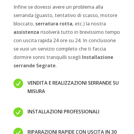
Infine se dovessi avere un problema alla
serranda (guasto, tentativo di scasso, motore
bloccato,
serratura rotta
, etc.) la nostra
assistenza
risolverà tutto in brevissimo tempo
con uscita rapida 24 ore su 24. In conclusione
se vuoi un servizio completo che ti faccia
dormire sonni tranquilli scegli
Installazione
serrande Segrate
.

VENDITA E REALIZZAZIONI SERRANDE SU
MISURA

INSTALLAZIONI PROFESSIONALI

RIPARAZIONI RAPIDE CON USCITA IN 30