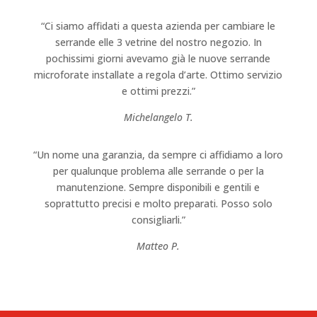
“Ci siamo affidati a questa azienda per cambiare le
serrande elle 3 vetrine del nostro negozio. In
pochissimi giorni avevamo già le nuove serrande
microforate installate a regola d’arte. Ottimo servizio
e ottimi prezzi.”
Michelangelo T.
“Un nome una garanzia, da sempre ci affidiamo a loro
per qualunque problema alle serrande o per la
manutenzione. Sempre disponibili e gentili e
soprattutto precisi e molto preparati. Posso solo
consigliarli.”
Matteo P.