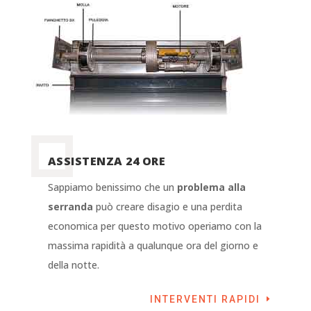
ASSISTENZA 24 ORE
Sappiamo benissimo che un
problema alla
serranda
può creare disagio e una perdita
economica per questo motivo operiamo con la
massima rapidità a qualunque ora del giorno e
della notte.
INTERVENTI RAPIDI