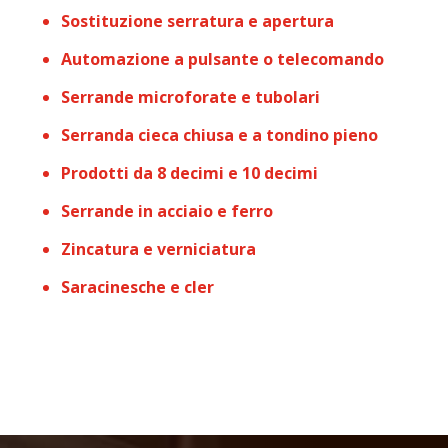
Sostituzione serratura e apertura
Automazione a pulsante o telecomando
Serrande microforate e tubolari
Serranda cieca chiusa e a tondino pieno
Prodotti da 8 decimi e 10 decimi
Serrande in acciaio e ferro
Zincatura e verniciatura
Saracinesche e cler