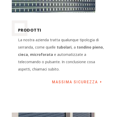
PRODOTTI
La nostra azienda tratta qualunque tipologia di
serranda, come quelle
tubolari
, a
tondino pieno
,
cieca
,
microforata
e automatizzate a
telecomando o pulsante. In conclusione cosa
aspetti, chiamaci subito.
MASSIMA SICUREZZA