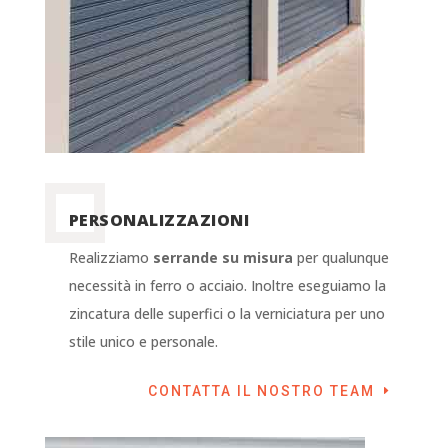
PERSONALIZZAZIONI
Realizziamo
serrande su misura
per qualunque
necessità in ferro o acciaio. Inoltre eseguiamo la
zincatura delle superfici o la verniciatura per uno
stile unico e personale.
CONTATTA IL NOSTRO TEAM