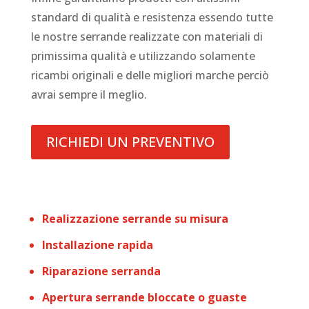
standard di qualità e resistenza essendo tutte
le nostre serrande realizzate con materiali di
primissima qualità e utilizzando solamente
ricambi originali e delle migliori marche perciò
avrai sempre il meglio.
RICHIEDI UN PREVENTIVO
Realizzazione serrande su misura
Installazione rapida
Riparazione serranda
Apertura serrande bloccate o guaste