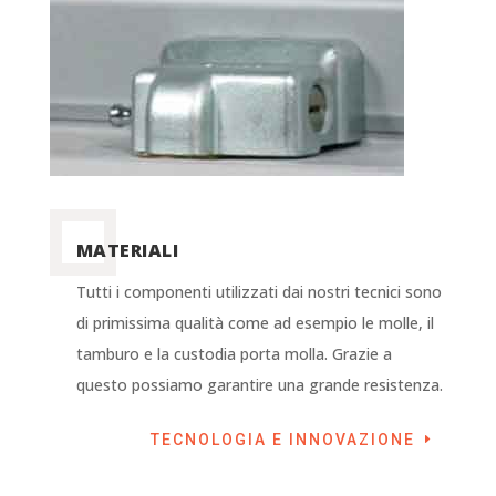
MATERIALI
Tutti i componenti utilizzati dai nostri tecnici sono
di primissima qualità come ad esempio le molle, il
tamburo e la custodia porta molla. Grazie a
questo possiamo garantire una grande resistenza.
TECNOLOGIA E INNOVAZIONE