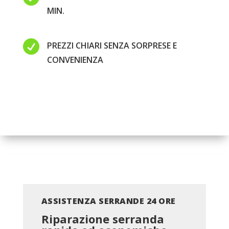
MIN.

PREZZI CHIARI SENZA SORPRESE E
CONVENIENZA
ASSISTENZA SERRANDE 24 ORE
Riparazione serranda