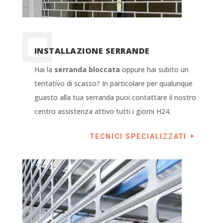
INSTALLAZIONE SERRANDE
Hai la
serranda bloccata
oppure hai subito un
tentativo di scasso? In particolare per qualunque
guasto alla tua serranda puoi contattare il nostro
centro assistenza attivo tutti i giorni H24.
TECNICI SPECIALIZZATI