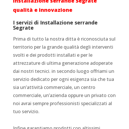
Installazione serrande Segrate
qualità e innovazione
I servizi di Installazione serrande
Segrate
Prima di tutto la nostra ditta è riconosciuta sul
territorio per la grande qualità degli interventi
svolti e dei prodotti installati e per le
attrezzature di ultima generazione adoperate
dai nostri tecnici. in secondo luogo offriami un
servizio dedicato per ogni esigenza sia che tua
sia un’attività commerciale, un centro
commerciale, un’azienda oppure un privato con
noi avrai sempre professionisti specializzati al
tuo servizio.
Infine garantiamo prodotti con altissimi