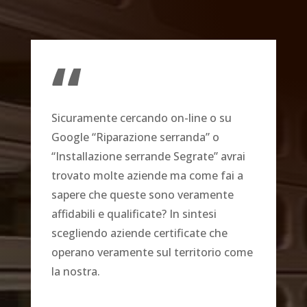
“
Sicuramente cercando on-line o su
Google “Riparazione serranda” o
“Installazione serrande Segrate” avrai
trovato molte aziende ma come fai a
sapere che queste sono veramente
affidabili e qualificate? In sintesi
scegliendo aziende certificate che
operano veramente sul territorio come
la nostra.