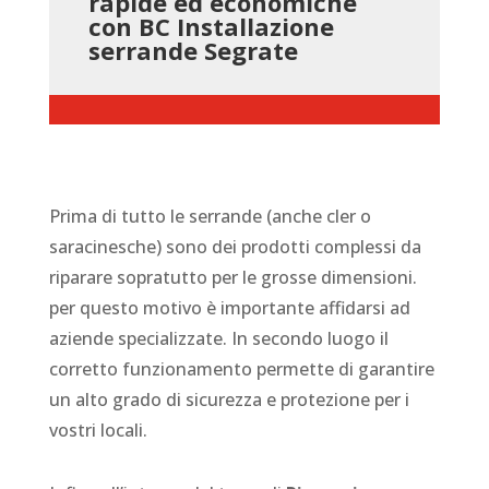
rapide ed economiche
con BC Installazione
serrande Segrate
Prima di tutto le serrande (anche cler o
saracinesche) sono dei prodotti complessi da
riparare sopratutto per le grosse dimensioni.
per questo motivo è importante affidarsi ad
aziende specializzate. In secondo luogo il
corretto funzionamento permette di garantire
un alto grado di sicurezza e protezione per i
vostri locali.