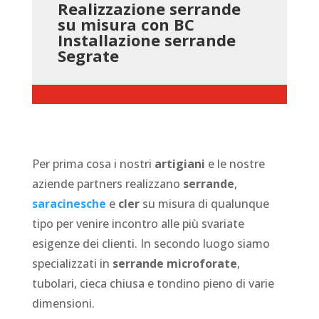
Realizzazione serrande
su misura con BC
Installazione serrande
Segrate
Per prima cosa i nostri
artigiani
e le nostre
aziende partners realizzano
serrande
,
saracinesche
e
cler
su misura di qualunque
tipo per venire incontro alle più svariate
esigenze dei clienti. In secondo luogo siamo
specializzati in
serrande microforate
,
tubolari, cieca chiusa e tondino pieno di varie
dimensioni.