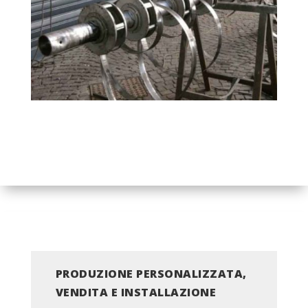
PRODUZIONE PERSONALIZZATA,
VENDITA E INSTALLAZIONE