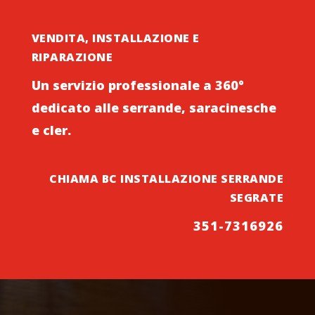
VENDITA, INSTALLAZIONE E
RIPARAZIONE
Un servizio professionale a 360°
dedicato alle serrande, saracinesche
e cler.
CHIAMA BC INSTALLAZIONE SERRANDE
SEGRATE
351-7316926