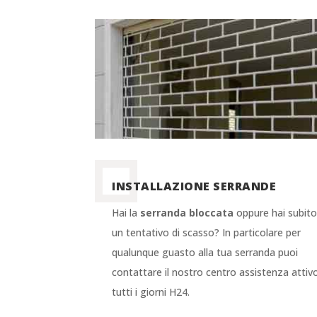
INSTALLAZIONE SERRANDE
Hai la
serranda bloccata
oppure hai subit
un tentativo di scasso? In particolare per
qualunque guasto alla tua serranda puoi
contattare il nostro centro assistenza attiv
tutti i giorni H24.