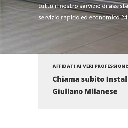
tutto il nostro servizio di assist
servizio rapido ed economico 24 
AFFIDATI AI VERI PROFESSIONI
Chiama subito Instal
Giuliano Milanese