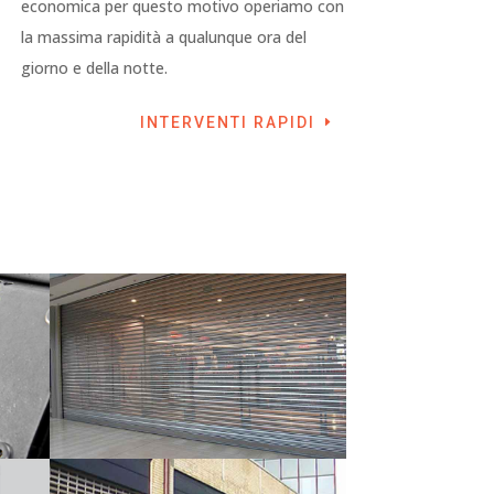
economica per questo motivo operiamo con
la massima rapidità a qualunque ora del
giorno e della notte.
INTERVENTI RAPIDI