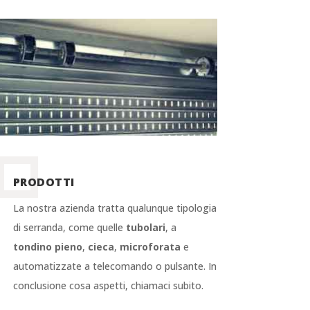
PRODOTTI
La nostra azienda tratta qualunque tipologia
di serranda, come quelle
tubolari
, a
tondino pieno
,
cieca
,
microforata
e
automatizzate a telecomando o pulsante. In
conclusione cosa aspetti, chiamaci subito.