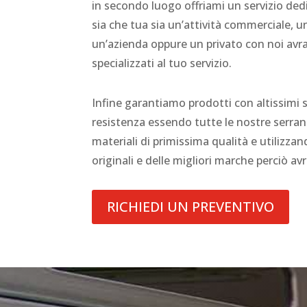
in secondo luogo offriami un servizio ded
sia che tua sia un’attività commerciale, 
un’azienda oppure un privato con noi avra
specializzati al tuo servizio.
Infine garantiamo prodotti con altissimi 
resistenza essendo tutte le nostre serran
materiali di primissima qualità e utilizz
originali e delle migliori marche perciò av
RICHIEDI UN PREVENTIVO