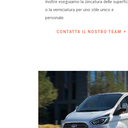
Inoltre eseguiamo la zincatura delle superfic
o la verniciatura per uno stile unico e
personale.
CONTATTA IL NOSTRO TEAM