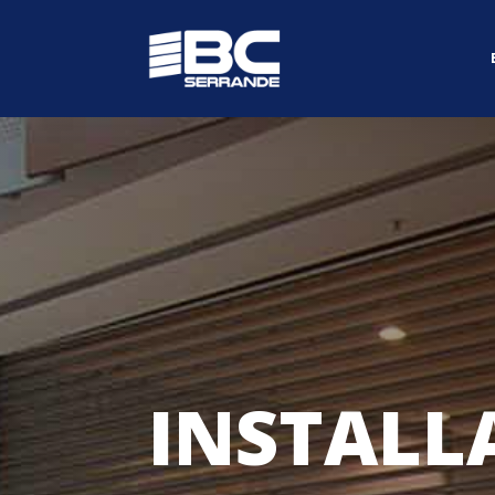
INSTALL