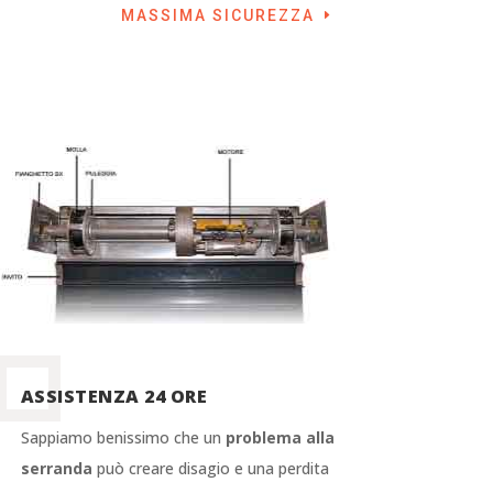
MASSIMA SICUREZZA
ASSISTENZA 24 ORE
Sappiamo benissimo che un
problema alla
serranda
può creare disagio e una perdita