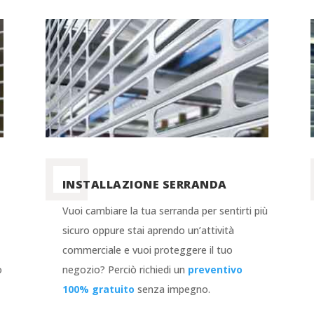
INSTALLAZIONE SERRANDA
o
Vuoi cambiare la tua serranda per sentirti più
sicuro oppure stai aprendo un’attività
commerciale e vuoi proteggere il tuo
o
negozio? Perciò richiedi un
preventivo
100% gratuito
senza impegno.