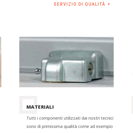
SERVIZIO DI QUALITÀ
MATERIALI
Tutti i componenti utilizzati dai nostri tecnici
sono di primissima qualità come ad esempio