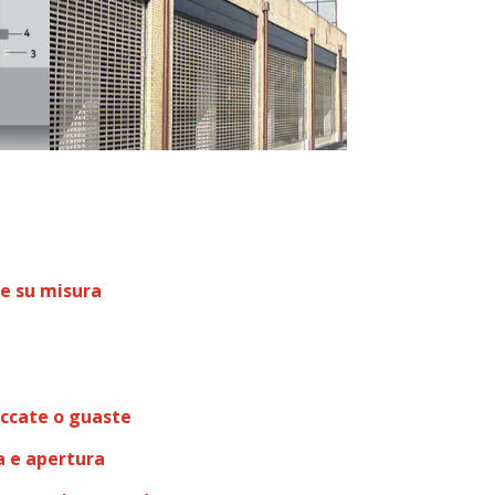
e su misura
ccate o guaste
a e apertura