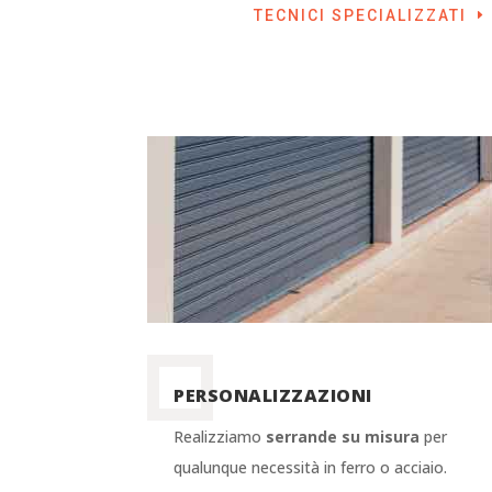
TECNICI SPECIALIZZATI
PERSONALIZZAZIONI
Realizziamo
serrande su misura
per
qualunque necessità in ferro o acciaio.