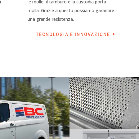
i
le molle, il tamburo e la custodia porta
molla. Grazie a questo possiamo garantire
una grande resistenza.
TECNOLOGIA E INNOVAZIONE