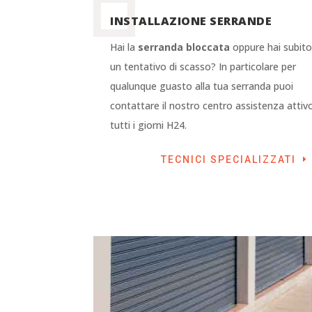
INSTALLAZIONE SERRANDE
Hai la
serranda bloccata
oppure hai subit
un tentativo di scasso? In particolare per
qualunque guasto alla tua serranda puoi
contattare il nostro centro assistenza attiv
tutti i giorni H24.
TECNICI SPECIALIZZATI