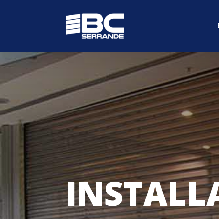
INSTALL