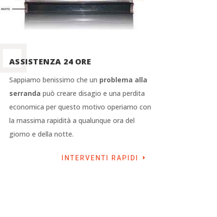
ASSISTENZA 24 ORE
Sappiamo benissimo che un
problema alla
serranda
può creare disagio e una perdita
economica per questo motivo operiamo con
la massima rapidità a qualunque ora del
giorno e della notte.
INTERVENTI RAPIDI