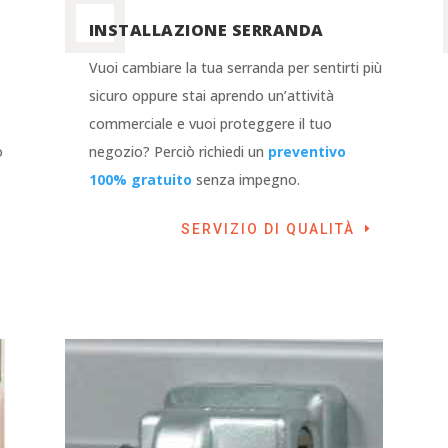
INSTALLAZIONE SERRANDA
o
Vuoi cambiare la tua serranda per sentirti più
sicuro oppure stai aprendo un’attività
commerciale e vuoi proteggere il tuo
o
negozio? Perciò richiedi un
preventivo
100% gratuito
senza impegno.
SERVIZIO DI QUALITÀ