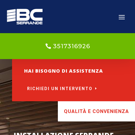
3517316926
HAI BISOGNO DI ASSISTENZA
RICHIEDI UN INTERVENTO
QUALITÀ E CONVENIENZA