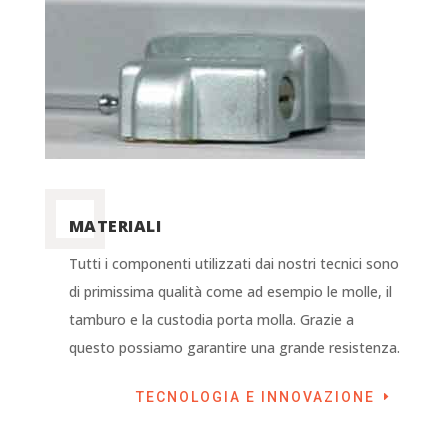
MATERIALI
Tutti i componenti utilizzati dai nostri tecnici sono
di primissima qualità come ad esempio le molle, il
tamburo e la custodia porta molla. Grazie a
questo possiamo garantire una grande resistenza.
TECNOLOGIA E INNOVAZIONE