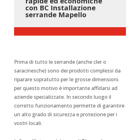
rapide ed economiche
con BC Installazione
serrande Mapello
Prima di tutto le serrande (anche cler o
saracinesche) sono dei prodotti complessi da
riparare sopratutto per le grosse dimensioni.
per questo motivo è importante affidarsi ad
aziende specializzate. In secondo luogo il
corretto funzionamento permette di garantire
un alto grado di sicurezza e protezione per i
vostri locali.