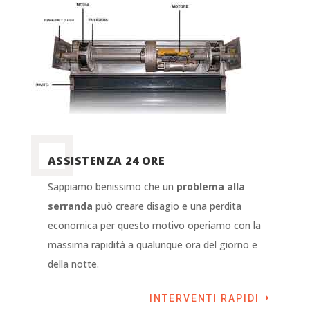
ASSISTENZA 24 ORE
Sappiamo benissimo che un
problema alla
serranda
può creare disagio e una perdita
economica per questo motivo operiamo con la
massima rapidità a qualunque ora del giorno e
della notte.
INTERVENTI RAPIDI