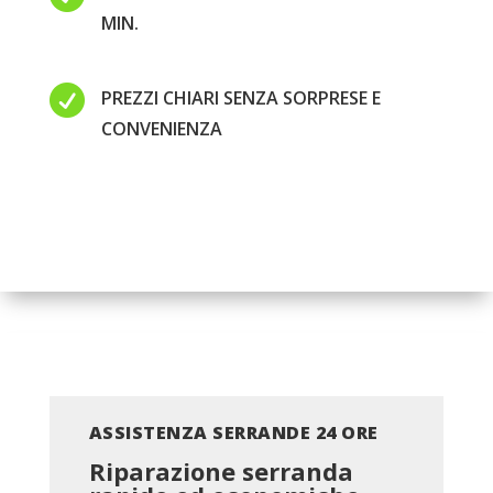
MIN.

PREZZI CHIARI SENZA SORPRESE E
CONVENIENZA
ASSISTENZA SERRANDE 24 ORE
Riparazione serranda