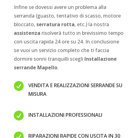
Infine se dovessi avere un problema alla
serranda (guasto, tentativo di scasso, motore
bloccato,
serratura rotta
, etc.) la nostra
assistenza
risolverà tutto in brevissimo tempo
con uscita rapida 24 ore su 24. In conclusione
se vuoi un servizio completo che ti faccia
dormire sonni tranquilli scegli
Installazione
serrande Mapello
.

VENDITA E REALIZZAZIONI SERRANDE SU
MISURA

INSTALLAZIONI PROFESSIONALI

RIPARAZIONI RAPIDE CON USCITA IN 30