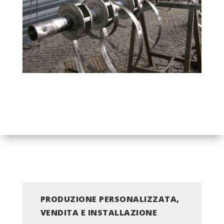
PRODUZIONE PERSONALIZZATA,
VENDITA E INSTALLAZIONE