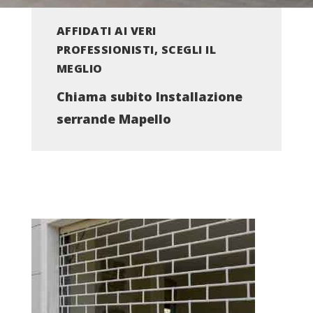
AFFIDATI AI VERI
PROFESSIONISTI, SCEGLI IL
MEGLIO
Chiama subito Installazione
serrande Mapello