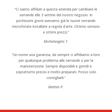
“Ci siamo affidati a questa azienda per cambiare le
serrande elle 3 vetrine del nostro negozio. In
pochissimi giorni avevamo già le nuove serrande
microforate installate a regola d’arte. Ottimo servizio
e ottimi prezzi.”
Michelangelo T.
“Un nome una garanzia, da sempre ci affidiamo a loro
per qualunque problema alle serrande o per la
manutenzione. Sempre disponibili e gentili e
soprattutto precisi e molto preparati. Posso solo
consigliarli.”
Matteo P.