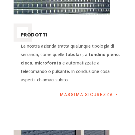
PRODOTTI
La nostra azienda tratta qualunque tipologia di
serranda, come quelle
tubolari
, a
tondino pieno
,
cieca
,
microforata
e automatizzate a
telecomando o pulsante. In conclusione cosa
aspetti, chiamaci subito.
MASSIMA SICUREZZA