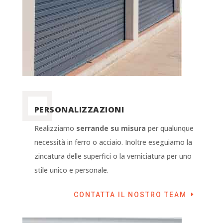
PERSONALIZZAZIONI
Realizziamo
serrande su misura
per qualunque
necessità in ferro o acciaio. Inoltre eseguiamo la
zincatura delle superfici o la verniciatura per uno
stile unico e personale.
CONTATTA IL NOSTRO TEAM