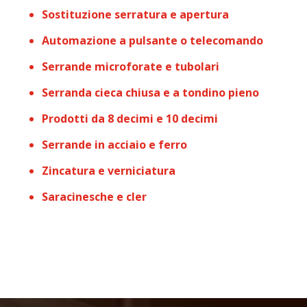
Sostituzione serratura e apertura
Automazione a pulsante o telecomando
Serrande microforate e tubolari
Serranda cieca chiusa e a tondino pieno
Prodotti da 8 decimi e 10 decimi
Serrande in acciaio e ferro
Zincatura e verniciatura
Saracinesche e cler