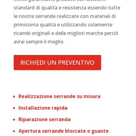
standard di qualità e resistenza essendo tutte
le nostre serrande realizzate con materiali di
primissima qualità e utilizzando solamente
ricambi originali e delle migliori marche perciò
avrai sempre il meglio.
RICHIEDI UN PREVENTIVO
Realizzazione serrande su misura
Installazione rapida
Riparazione serranda
Apertura serrande bloccate o guaste