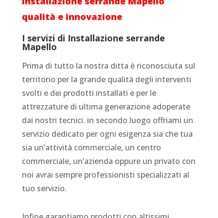
Installazione serrande Mapello
qualità e innovazione
I servizi di Installazione serrande
Mapello
Prima di tutto la nostra ditta è riconosciuta sul
territorio per la grande qualità degli interventi
svolti e dei prodotti installati e per le
attrezzature di ultima generazione adoperate
dai nostri tecnici. in secondo luogo offriami un
servizio dedicato per ogni esigenza sia che tua
sia un’attività commerciale, un centro
commerciale, un’azienda oppure un privato con
noi avrai sempre professionisti specializzati al
tuo servizio.
Infine garantiamo prodotti con altissimi