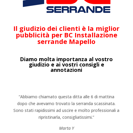
Il giudizio dei clienti è la miglior
pubblicità per BC Installazione
serrande Mapello
Diamo molta importanza al vostro
giudizio e ai vostri consigli e
annotazioni
“Abbiamo chiamato questa ditta alle 6 di mattina
dopo che avevamo trovato la serranda scassinata.
Sono stati rapidissimi ad uscire e molto professionali a
ripristinarla, consigliatissimi.”
Marta Y