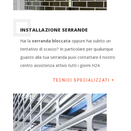
INSTALLAZIONE SERRANDE
Hai la
serranda bloccata
oppure hai subito un
tentativo di scasso? In particolare per qualunque
guasto alla tua serranda puoi contattare il nostro
centro assistenza attivo tutti i giorni H24.
TECNICI SPECIALIZZATI