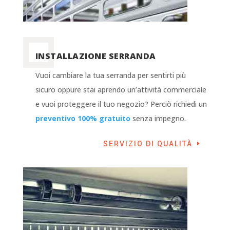
INSTALLAZIONE SERRANDA
Vuoi cambiare la tua serranda per sentirti più
sicuro oppure stai aprendo un’attività commerciale
e vuoi proteggere il tuo negozio? Perciò richiedi un
preventivo 100% gratuito
senza impegno.
SERVIZIO DI QUALITÀ