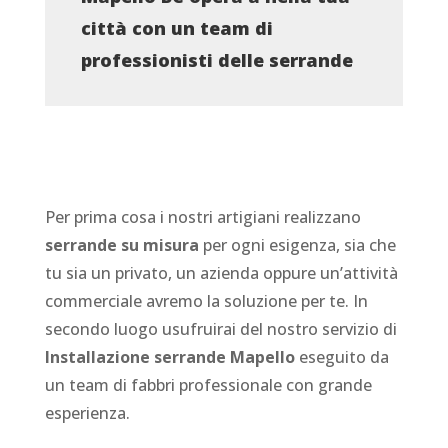
città con un team di
professionisti delle serrande
Per prima cosa i nostri artigiani realizzano
serrande su misura
per ogni esigenza, sia che
tu sia un privato, un azienda oppure un’attività
commerciale avremo la soluzione per te. In
secondo luogo usufruirai del nostro servizio di
Installazione serrande Mapello
eseguito da
un team di fabbri professionale con grande
esperienza.