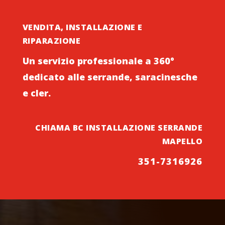
VENDITA, INSTALLAZIONE E
RIPARAZIONE
Un servizio professionale a 360°
dedicato alle serrande, saracinesche
e cler.
CHIAMA BC INSTALLAZIONE SERRANDE
MAPELLO
351-7316926