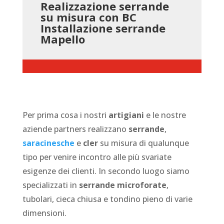
Realizzazione serrande
su misura con BC
Installazione serrande
Mapello
Per prima cosa i nostri
artigiani
e le nostre
aziende partners realizzano
serrande
,
saracinesche
e
cler
su misura di qualunque
tipo per venire incontro alle più svariate
esigenze dei clienti. In secondo luogo siamo
specializzati in
serrande microforate
,
tubolari, cieca chiusa e tondino pieno di varie
dimensioni.