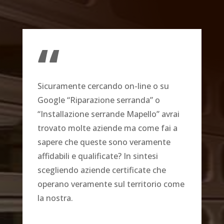
“
Sicuramente cercando on-line o su
Google “Riparazione serranda” o
“Installazione serrande Mapello” avrai
trovato molte aziende ma come fai a
sapere che queste sono veramente
affidabili e qualificate? In sintesi
scegliendo aziende certificate che
operano veramente sul territorio come
la nostra.