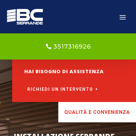
3517316926
HAI BISOGNO DI ASSISTENZA
RICHIEDI UN INTERVENTO
QUALITÀ E CONVENIENZA