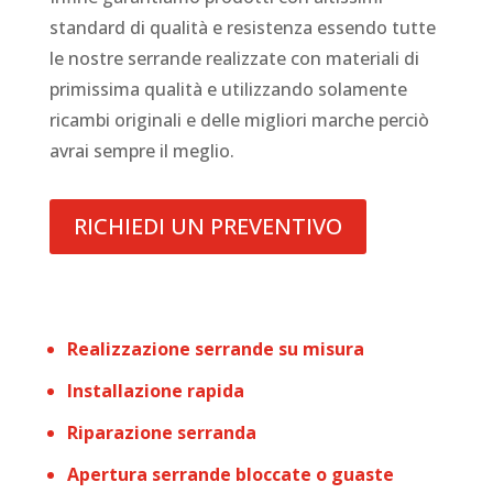
standard di qualità e resistenza essendo tutte
le nostre serrande realizzate con materiali di
primissima qualità e utilizzando solamente
ricambi originali e delle migliori marche perciò
avrai sempre il meglio.
RICHIEDI UN PREVENTIVO
Realizzazione serrande su misura
Installazione rapida
Riparazione serranda
Apertura serrande bloccate o guaste