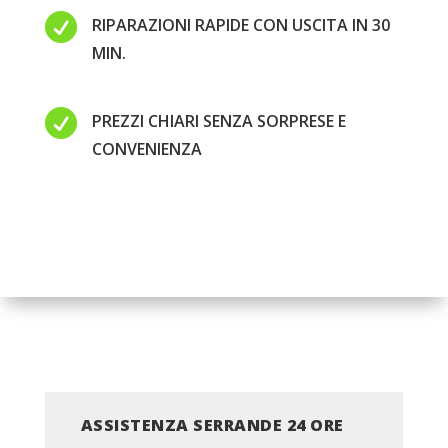

RIPARAZIONI RAPIDE CON USCITA IN 30
MIN.

PREZZI CHIARI SENZA SORPRESE E
CONVENIENZA
ASSISTENZA SERRANDE 24 ORE