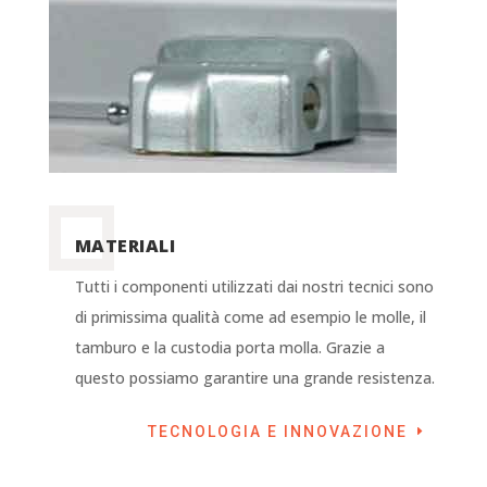
MATERIALI
Tutti i componenti utilizzati dai nostri tecnici sono
di primissima qualità come ad esempio le molle, il
tamburo e la custodia porta molla. Grazie a
questo possiamo garantire una grande resistenza.
TECNOLOGIA E INNOVAZIONE