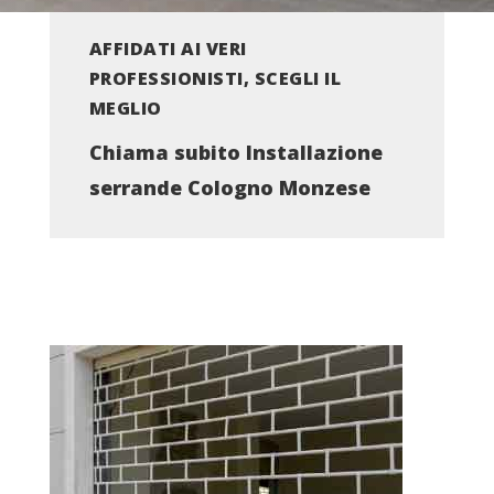
AFFIDATI AI VERI
PROFESSIONISTI, SCEGLI IL
MEGLIO
Chiama subito Installazione
serrande Cologno Monzese