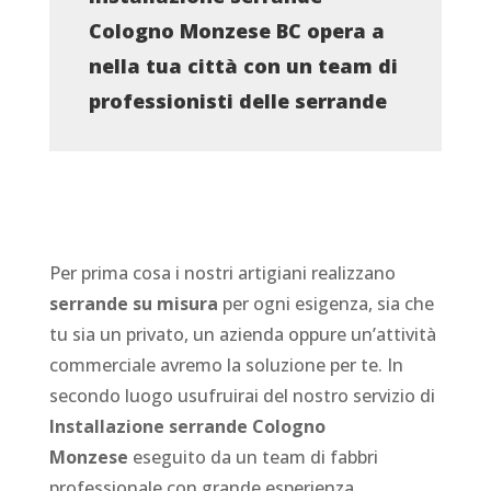
Cologno Monzese BC opera a
nella tua città con un team di
professionisti delle serrande
Per prima cosa i nostri artigiani realizzano
serrande su misura
per ogni esigenza, sia che
tu sia un privato, un azienda oppure un’attività
commerciale avremo la soluzione per te. In
secondo luogo usufruirai del nostro servizio di
Installazione serrande Cologno
Monzese
eseguito da un team di fabbri
professionale con grande esperienza.