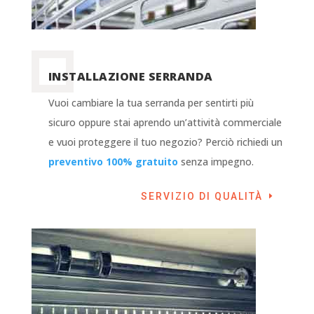
INSTALLAZIONE SERRANDA
Vuoi cambiare la tua serranda per sentirti più
sicuro oppure stai aprendo un’attività commerciale
e vuoi proteggere il tuo negozio? Perciò richiedi un
preventivo 100% gratuito
senza impegno.
SERVIZIO DI QUALITÀ