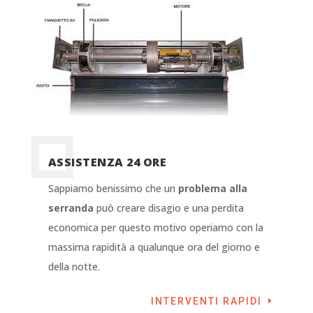
ASSISTENZA 24 ORE
Sappiamo benissimo che un
problema alla
serranda
può creare disagio e una perdita
economica per questo motivo operiamo con la
massima rapidità a qualunque ora del giorno e
della notte.
INTERVENTI RAPIDI