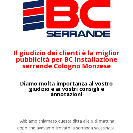
Il giudizio dei clienti è la miglior
pubblicità per BC Installazione
serrande Cologno Monzese
Diamo molta importanza al vostro
giudizio e ai vostri consigli e
annotazioni
“Abbiamo chiamato questa ditta alle 6 di mattina
dopo che avevamo trovato la serranda scassinata.