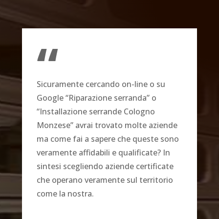
“
Sicuramente cercando on-line o su
Google “Riparazione serranda” o
“Installazione serrande Cologno
Monzese” avrai trovato molte aziende
ma come fai a sapere che queste sono
veramente affidabili e qualificate? In
sintesi scegliendo aziende certificate
che operano veramente sul territorio
come la nostra.