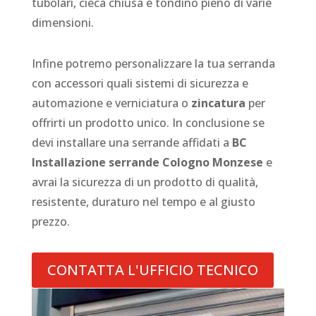
tubolari, cieca chiusa e tondino pieno di varie
dimensioni.
Infine potremo personalizzare la tua serranda
con accessori quali sistemi di sicurezza e
automazione e verniciatura o
zincatura
per
offrirti un prodotto unico. In conclusione se
devi installare una serrande affidati a
BC
Installazione serrande Cologno Monzese
e
avrai la sicurezza di un prodotto di qualità,
resistente, duraturo nel tempo e al giusto
prezzo.
CONTATTA L'UFFICIO TECNICO