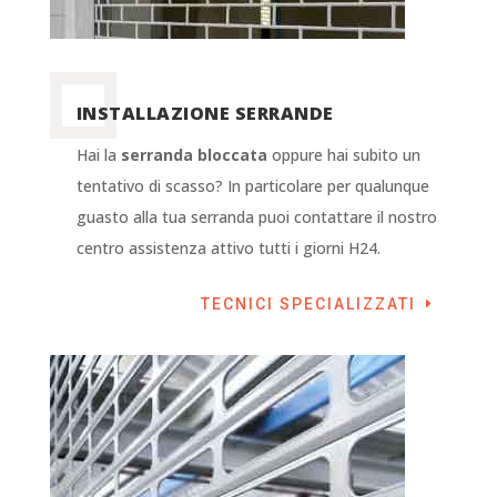
INSTALLAZIONE SERRANDE
Hai la
serranda bloccata
oppure hai subito un
tentativo di scasso? In particolare per qualunque
guasto alla tua serranda puoi contattare il nostro
centro assistenza attivo tutti i giorni H24.
TECNICI SPECIALIZZATI