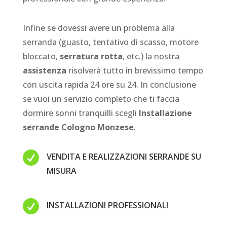
Infine se dovessi avere un problema alla
serranda (guasto, tentativo di scasso, motore
bloccato,
serratura rotta
, etc.) la nostra
assistenza
risolverà tutto in brevissimo tempo
con uscita rapida 24 ore su 24. In conclusione
se vuoi un servizio completo che ti faccia
dormire sonni tranquilli scegli
Installazione
serrande Cologno Monzese
.

VENDITA E REALIZZAZIONI SERRANDE SU
MISURA

INSTALLAZIONI PROFESSIONALI