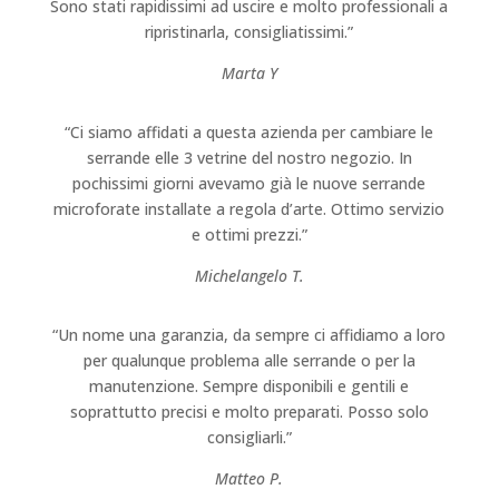
Sono stati rapidissimi ad uscire e molto professionali a
ripristinarla, consigliatissimi.”
Marta Y
“Ci siamo affidati a questa azienda per cambiare le
serrande elle 3 vetrine del nostro negozio. In
pochissimi giorni avevamo già le nuove serrande
microforate installate a regola d’arte. Ottimo servizio
e ottimi prezzi.”
Michelangelo T.
“Un nome una garanzia, da sempre ci affidiamo a loro
per qualunque problema alle serrande o per la
manutenzione. Sempre disponibili e gentili e
soprattutto precisi e molto preparati. Posso solo
consigliarli.”
Matteo P.