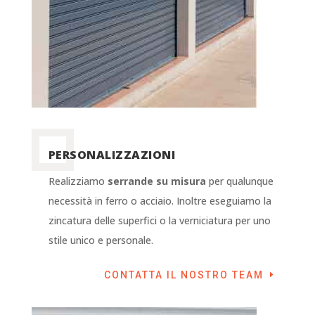
PERSONALIZZAZIONI
Realizziamo
serrande su misura
per qualunque
necessità in ferro o acciaio. Inoltre eseguiamo la
zincatura delle superfici o la verniciatura per uno
stile unico e personale.
CONTATTA IL NOSTRO TEAM