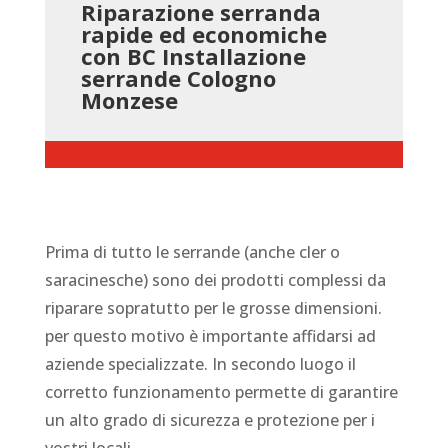
Riparazione serranda
rapide ed economiche
con BC Installazione
serrande Cologno
Monzese
Prima di tutto le serrande (anche cler o
saracinesche) sono dei prodotti complessi da
riparare sopratutto per le grosse dimensioni.
per questo motivo è importante affidarsi ad
aziende specializzate. In secondo luogo il
corretto funzionamento permette di garantire
un alto grado di sicurezza e protezione per i