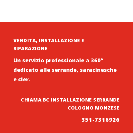
VENDITA, INSTALLAZIONE E
RIPARAZIONE
Un servizio professionale a 360°
dedicato alle serrande, saracinesche
e cler.
CHIAMA BC INSTALLAZIONE SERRANDE
COLOGNO MONZESE
351-7316926