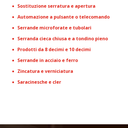
Sostituzione serratura e apertura
Automazione a pulsante o telecomando
Serrande microforate e tubolari
Serranda cieca chiusa e a tondino pieno
Prodotti da 8 decimi e 10 decimi
Serrande in acciaio e ferro
Zincatura e verniciatura
Saracinesche e cler