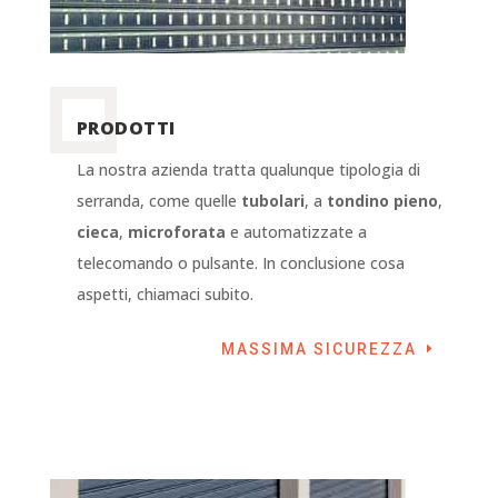
PRODOTTI
La nostra azienda tratta qualunque tipologia di
serranda, come quelle
tubolari
, a
tondino pieno
,
cieca
,
microforata
e automatizzate a
telecomando o pulsante. In conclusione cosa
aspetti, chiamaci subito.
MASSIMA SICUREZZA