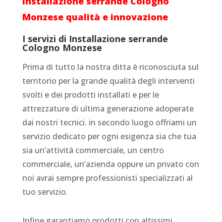
Installazione serrande Cologno
Monzese qualità e innovazione
I servizi di Installazione serrande
Cologno Monzese
Prima di tutto la nostra ditta è riconosciuta sul
territorio per la grande qualità degli interventi
svolti e dei prodotti installati e per le
attrezzature di ultima generazione adoperate
dai nostri tecnici. in secondo luogo offriami un
servizio dedicato per ogni esigenza sia che tua
sia un’attività commerciale, un centro
commerciale, un’azienda oppure un privato con
noi avrai sempre professionisti specializzati al
tuo servizio.
Infine garantiamo prodotti con altissimi